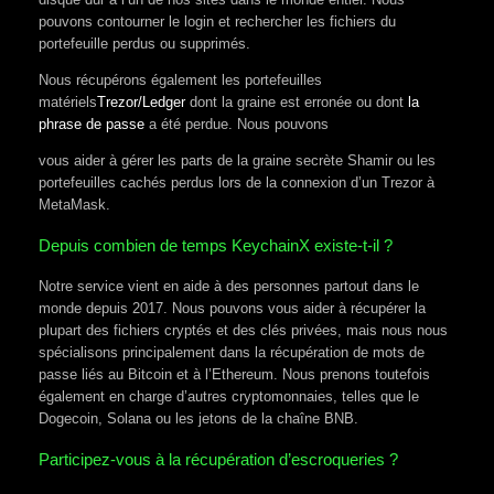
pouvons contourner le login et rechercher les fichiers du
portefeuille perdus ou supprimés.
Nous récupérons également les portefeuilles
matériels
Trezor/Ledger
dont la graine est erronée ou dont
la
phrase de passe
a été perdue. Nous pouvons
vous aider à gérer les parts de la graine secrète Shamir ou les
portefeuilles cachés perdus lors de la connexion d’un Trezor à
MetaMask.
Depuis combien de temps KeychainX existe-t-il ?
Notre service vient en aide à des personnes partout dans le
monde depuis 2017. Nous pouvons vous aider à récupérer la
plupart des fichiers cryptés et des clés privées, mais nous nous
spécialisons principalement dans la récupération de mots de
passe liés au Bitcoin et à l’Ethereum. Nous prenons toutefois
également en charge d’autres cryptomonnaies, telles que le
Dogecoin, Solana ou les jetons de la chaîne BNB.
Participez-vous à la récupération d’escroqueries ?