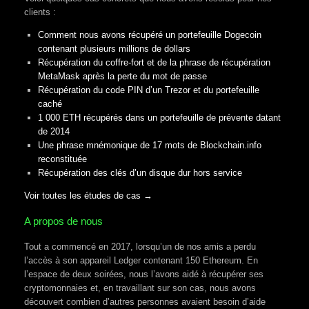
clients :
Comment nous avons récupéré un portefeuille Dogecoin
contenant plusieurs millions de dollars
Récupération du coffre-fort et de la phrase de récupération
MetaMask après la perte du mot de passe
Récupération du code PIN d’un Trezor et du portefeuille
caché
1 000 ETH récupérés dans un portefeuille de prévente datant
de 2014
Une phrase mnémonique de 17 mots de Blockchain.info
reconstituée
Récupération des clés d’un disque dur hors service
Voir toutes les études de cas →
A propos de nous
Tout a commencé en 2017, lorsqu’un de nos amis a perdu
l’accès à son appareil Ledger contenant 150 Ethereum. En
l’espace de deux soirées, nous l’avons aidé à récupérer ses
cryptomonnaies et, en travaillant sur son cas, nous avons
découvert combien d’autres personnes avaient besoin d’aide