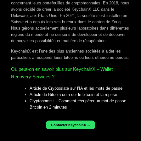
concernant leurs portefeuilles de cryptomonnaies. En 2018, nous
avons décidé de créer la société KeychainX LLC dans le
Delaware, aux États-Unis. En 2021, la société s’est installée en
Suisse et a depuis lors ses bureaux dans le canton de Zoug.
Nous gérons actuellement plusieurs laboratoires dans différentes
régions du monde et ne cessons de développer et de découvrir
de nouvelles possibilités en matière de récupération.
KeychainX est l’une des plus anciennes sociétés à aider les
particuliers à récupérer leurs bitcoins ou leurs ethereums perdus.
Où peut-on en savoir plus sur KeychainX – Wallet
Recovery Services ?
Article de Cryptoslate sur l’IA et les mots de passe
Article de Bitcoin.com sur le bitcoin et la reprise
Cryptonomist – Comment récupérer un mot de passe
Bitcoin en 2 minutes
Contacter KeychainX →