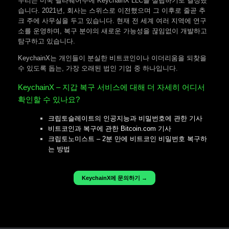
우리는 미국 델라웨어주에 KeychainX LLC를 설립하기로 결정했
습니다. 2021년, 회사는 스위스로 이전했으며 그 이후로 줄곧 추
크 주에 사무실을 두고 있습니다. 현재 전 세계 여러 지역에 연구
소를 운영하며, 복구 분야의 새로운 가능성을 끊임없이 개발하고
탐구하고 있습니다.
KeychainX는 개인들이 분실한 비트코인이나 이더리움을 되찾을
수 있도록 돕는, 가장 오래된 법인 기업 중 하나입니다.
KeychainX – 지갑 복구 서비스에 대해 더 자세히 어디서
확인할 수 있나요?
크립토슬레이트의 인공지능과 비밀번호에 관한 기사
비트코인과 복구에 관한 Bitcoin.com 기사
크립토노미스트 – 2분 만에 비트코인 비밀번호 복구하
는 방법
KeychainX에 문의하기 →