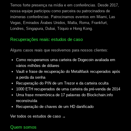
Temos forte presença na mídia e em conferências. Desde 2017,
nossa equipe participou como parceira ou patrocinadora de
inúmeras conferências. Patrocinamos eventos em Miami, Las
Vegas, Emirados Árabes Unidos, Malta, Roma, Frankfurt,
Londres, Singapura, Dubai, Tóquio e Hong Kong.
Recuperações reais: estudos de caso
Alguns casos reais que resolvemos para nossos clientes:
Como recuperamos uma carteira de Dogecoin avaliada em
vários milhões de dólares
Vault e frase de recuperação do MetaMask recuperados após
a perda da senha
Recuperação do PIN de um Trezor e da carteira oculta
1000 ETH recuperados de uma carteira da pré-venda de 2014
Uma frase mnemônica de 17 palavras do Blockchain.info
reconstruída
Recuperação de chaves de um HD danificado
Ver todos os estudos de caso →
Quem somos