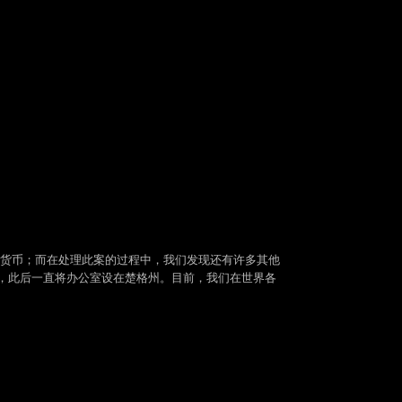
加密货币；而在处理此案的过程中，我们发现还有许多其他
至瑞士，此后一直将办公室设在楚格州。目前，我们在世界各