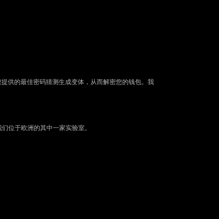
您提供的最佳密码猜测生成变体，从而解密您的钱包。我
我们位于欧洲的其中一家实验室。