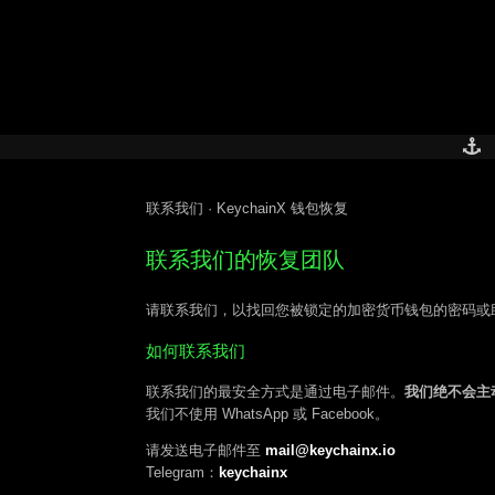
Skip
to
content
联系我们 · KeychainX 钱包恢复
联系我们的恢复团队
请联系我们，以找回您被锁定的加密货币钱包的密码或助
如何联系我们
联系我们的最安全方式是通过电子邮件。
我们绝不会主
我们不使用 WhatsApp 或 Facebook。
请发送电子邮件至
mail@keychainx.io
Telegram：
keychainx