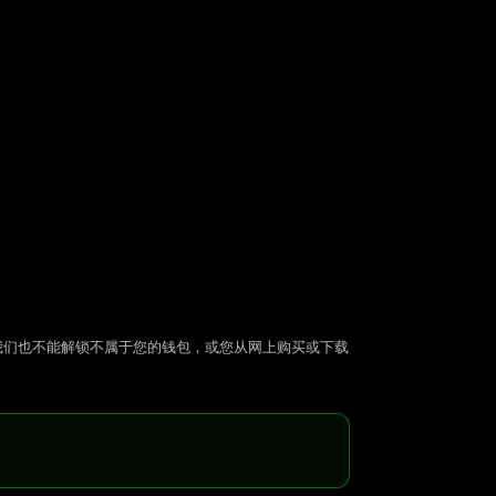
我们也不能解锁不属于您的钱包，或您从网上购买或下载