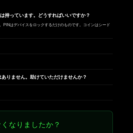
ードは持っています。どうすればいいですか？
。PINはデバイスをロックするだけのものです。コインはシード
はありません。助けていただけませんか？
きなくなりましたか？