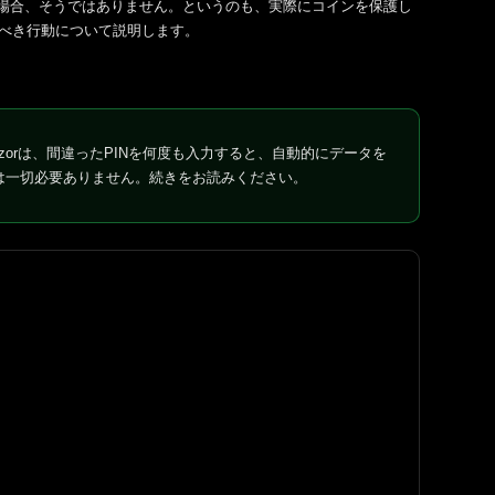
どの場合、そうではありません。というのも、実際にコインを保護し
るべき行動について説明します。
ezorは、間違ったPINを何度も入力すると、自動的にデータを
は一切必要ありません。続きをお読みください。