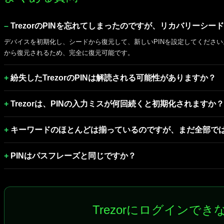
TrezorのPINを忘れてしまったのですが、リカバリーシ
デバイスを初期化し、シードから復元して、新しいPINを設定してください
から復元されるため、完全に復元可能です。
紛失したTrezorのPINは解読される可能性がありますか？
Trezorは、PINの入力ミスが何回続くと初期化されますか？
キーワードのほとんどは揃っているのですが、まだ全部で
PINはパスフレーズと同じですか？
Trezorにログインで