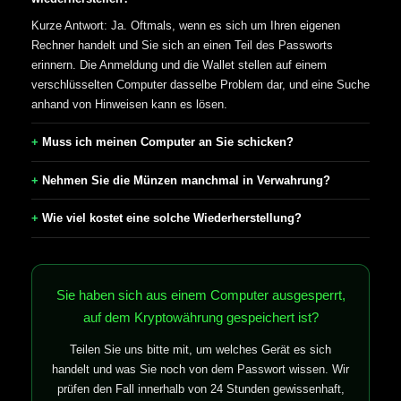
Kurze Antwort: Ja. Oftmals, wenn es sich um Ihren eigenen
Rechner handelt und Sie sich an einen Teil des Passworts
erinnern. Die Anmeldung und die Wallet stellen auf einem
verschlüsselten Computer dasselbe Problem dar, und eine Suche
anhand von Hinweisen kann es lösen.
Muss ich meinen Computer an Sie schicken?
Nehmen Sie die Münzen manchmal in Verwahrung?
Wie viel kostet eine solche Wiederherstellung?
Sie haben sich aus einem Computer ausgesperrt,
auf dem Kryptowährung gespeichert ist?
Teilen Sie uns bitte mit, um welches Gerät es sich
handelt und was Sie noch von dem Passwort wissen. Wir
prüfen den Fall innerhalb von 24 Stunden gewissenhaft,