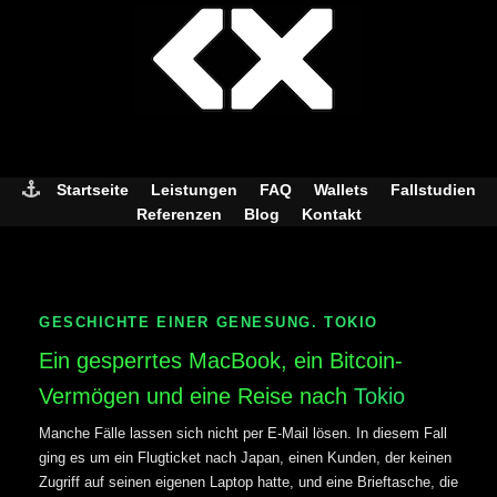
Skip
to
content
Startseite
Leistungen
FAQ
Wallets
Fallstudien
Referenzen
Blog
Kontakt
GESCHICHTE EINER GENESUNG. TOKIO
Ein gesperrtes MacBook, ein Bitcoin-
Vermögen und eine Reise nach
Tokio
Manche Fälle lassen sich nicht per E-Mail lösen. In diesem Fall
ging es um ein Flugticket nach Japan, einen Kunden, der keinen
Zugriff auf seinen eigenen Laptop hatte, und eine Brieftasche, die