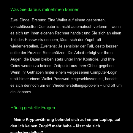
Was Sie daraus mitnehmen können
Zwei Dinge. Erstens: Eine Wallet auf einem gesperrten,
verschlüsselten Computer ist nicht automatisch verloren – wenn
es sich um Ihren eigenen Rechner handelt und Sie sich an einen
Teil des Passworts erinnern, lässt sich der Zugriff oft
wiederherstellen. Zweitens: Je sensibler der Fall, desto besser
sollte der Prozess Sie schützen: Die Arbeit erfolgt vor Ihren
Augen, die Daten bleiben stets unter Ihrer Kontrolle, und Ihre
Coins werden zu keinem Zeitpunkt aus Ihrer Obhut gegeben.
Wenn Ihr Guthaben hinter einem vergessenen Computer-Login
statt hinter einem Wallet-Passwort eingeschlossen ist, handelt
es sich dennoch um ein Wiederherstellungsproblem – und oft um
ein lösbares.
Häufig gestellte Fragen
Meine Kryptowährung befindet sich auf einem Laptop, auf
den ich keinen Zugriff mehr habe – lässt sie sich
wiederherstellen?