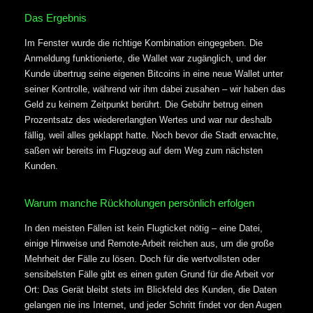
Das Ergebnis
Im Fenster wurde die richtige Kombination eingegeben. Die
Anmeldung funktionierte, die Wallet war zugänglich, und der
Kunde übertrug seine eigenen Bitcoins in eine neue Wallet unter
seiner Kontrolle, während wir ihm dabei zusahen – wir haben das
Geld zu keinem Zeitpunkt berührt. Die Gebühr betrug einen
Prozentsatz des wiedererlangten Wertes und war nur deshalb
fällig, weil alles geklappt hatte. Noch bevor die Stadt erwachte,
saßen wir bereits im Flugzeug auf dem Weg zum nächsten
Kunden.
Warum manche Rückholungen persönlich erfolgen
In den meisten Fällen ist kein Flugticket nötig – eine Datei,
einige Hinweise und Remote-Arbeit reichen aus, um die große
Mehrheit der Fälle zu lösen. Doch für die wertvollsten oder
sensibelsten Fälle gibt es einen guten Grund für die Arbeit vor
Ort: Das Gerät bleibt stets im Blickfeld des Kunden, die Daten
gelangen nie ins Internet, und jeder Schritt findet vor den Augen