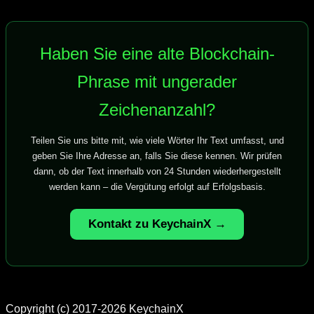
Haben Sie eine alte Blockchain-
Phrase mit ungerader
Zeichenanzahl?
Teilen Sie uns bitte mit, wie viele Wörter Ihr Text umfasst, und
geben Sie Ihre Adresse an, falls Sie diese kennen. Wir prüfen
dann, ob der Text innerhalb von 24 Stunden wiederhergestellt
werden kann – die Vergütung erfolgt auf Erfolgsbasis.
Kontakt zu KeychainX →
Copyright (c) 2017-2026 KeychainX