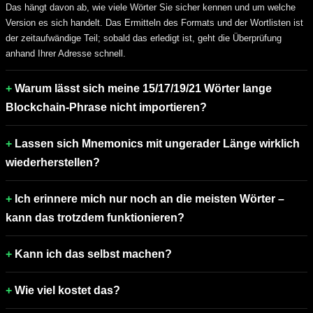
Das hängt davon ab, wie viele Wörter Sie sicher kennen und um welche
Version es sich handelt. Das Ermitteln des Formats und der Wortlisten ist
der zeitaufwändige Teil; sobald das erledigt ist, geht die Überprüfung
anhand Ihrer Adresse schnell.
Warum lässt sich meine 15/17/19/21 Wörter lange
Blockchain-Phrase nicht importieren?
Lassen sich Mnemonics mit ungerader Länge wirklich
wiederherstellen?
Ich erinnere mich nur noch an die meisten Wörter –
kann das trotzdem funktionieren?
Kann ich das selbst machen?
Wie viel kostet das?