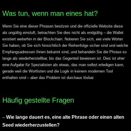
Was tun, wenn man eines hat?
Wenn Sie eine dieser Phrasen besitzen und die offizielle Website diese
als ungültig einstuft, betrachten Sie dies nicht als endgültig – die Wallet
existiert weiterhin in der Blockchain. Notieren Sie sich, wie viele Wörter
Sie haben, ob Sie sich hinsichtlich der Reihenfolge sicher sind und welche
Empfangsadressen Ihnen bekannt sind, und behandeln Sie die Phrase so
lange als wiederherstellbar, bis das Gegenteil bewiesen ist. Dies ist eher
eine Aufgabe für Spezialisten als etwas, das man selbst erledigen kann,
gerade weil die Wortlisten und die Logik in keinem modernen Tool
enthalten sind – aber das Problem ist durchaus lösbar.
Häufig gestellte Fragen
Wie lange dauert es, eine alte Phrase oder einen alten
Seed wiederherzustellen?