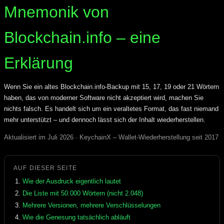
Mnemonik von
Blockchain.info – eine
Erklärung
Wenn Sie ein altes Blockchain.info-Backup mit 15, 17, 19 oder 21 Wörtern
haben, das von moderner Software nicht akzeptiert wird, machen Sie
nichts falsch. Es handelt sich um ein veraltetes Format, das fast niemand
mehr unterstützt – und dennoch lässt sich der Inhalt wiederherstellen.
Aktualisiert im Juli 2026 · KeychainX – Wallet-Wiederherstellung seit 2017
AUF DIESER SEITE
Wie der Ausdruck eigentlich lautet
Die Liste mit 50.000 Wörtern (nicht 2.048)
Mehrere Versionen, mehrere Verschlüsselungen
Wie die Genesung tatsächlich abläuft