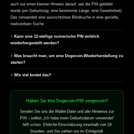
auch nur einen kleinen Hinweis darauf, wie die PIN gebildet
wurde (ein Geburtstag, eine bestimmte Länge, eine Gewohnheit).
Das verwandelt eine aussichtslose Blindsuche in eine gezielte,
realisierbare Suche.
Kann eine 12-stellige numerische PIN wirklich
wiederhergestellt werden?
Was braucht man, um eine Dogecoin-Wiederherstellung zu
starten?
Wie viel kostet das?
Haben Sie Ihre Dogecoin-PIN vergessen?
Senden Sie uns die Wallet-Datei und alle Hinweise zur
PIN – selbst „Ich habe mein Geburtsdatum verwendet“
hilft schon. Ehrliche Einschätzung innerhalb von 24
Stunden, und Sie zahlen nur im Erfolgsfall.