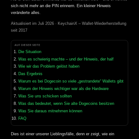
sich nicht mehr an die PIN erinnern. Ein kleiner Hinweis
veränderte alles.
Aktualisiert im Juli 2026 · KeychainX – Wallet-Wiederherstellung
seit 2017
AUF DIESER SEITE
Die Situation
Was es schwierig machte – und der Hinweis, der half
Wie wir das Problem gelöst haben
Das Ergebnis
Warum es bei Dogecoin so viele „gestrandete“ Wallets gibt
Warum der Hinweis wichtiger war als die Hardware
Was Sie uns schicken sollten
Was das bedeutet, wenn Sie alte Dogecoins besitzen
Was Sie daraus mitnehmen können
FAQ
Dies ist einer unserer Lieblingsfälle, denn er zeigt, wie ein