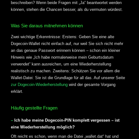
beschreiben? Wenn beide Fragen mit „Ja“ beantwortet werden
können, stehen die Chancen besser, als du vermuten würdest.
Was Sie daraus mitnehmen können
Zwei wichtige Erkenntnisse: Erstens: Geben Sie eine alte
Dogecoin-Wallet nicht einfach auf, nur weil Sie sich nicht mehr
an das genaue Passwort erinnern können – schon ein kleiner
Hinweis wie „Ich habe normalerweise mein Geburtsdatum
verwendet“ kann ausreichen, um eine Wiederherstellung
realistisch zu machen. Zweitens: Schützen Sie vor allem die
Wallet-Datei: Sie ist die Grundlage für all das. Auf unserer Seite
zur Dogecoin-Wiederherstellung
wird der gesamte Vorgang
erklärt.
Häufig gestellte Fragen
Ich habe meine Dogecoin-PIN komplett vergessen – ist
eine Wiederherstellung möglich?
Oft reicht es schon, wenn man die Datei „wallet.dat“ hat und