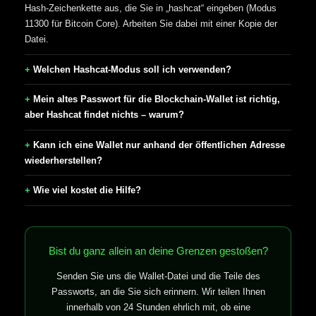
Hash-Zeichenkette aus, die Sie in „hashcat“ eingeben (Modus
11300 für Bitcoin Core). Arbeiten Sie dabei mit einer Kopie der
Datei.
Welchen Hashcat-Modus soll ich verwenden?
Mein altes Passwort für die Blockchain-Wallet ist richtig,
aber Hashcat findet nichts – warum?
Kann ich eine Wallet nur anhand der öffentlichen Adresse
wiederherstellen?
Wie viel kostet die Hilfe?
Bist du ganz allein an deine Grenzen gestoßen?
Senden Sie uns die Wallet-Datei und die Teile des
Passworts, an die Sie sich erinnern. Wir teilen Ihnen
innerhalb von 24 Stunden ehrlich mit, ob eine