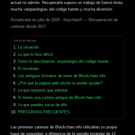
actual no admite. Recuperarla supuso un trabajo de fuerza bruta,
mucha «arqueología» del código fuente y mucha diversión.
Actualizado en julio de 2026 · KeychainX — Recuperación de
carteras desde 2017
EN ESTA PÁGINA
La situación
Lo que lo hizo difícil
Cómo lo desciframos: arqueología del código fuente
El resultado
Los antiguos formatos de texto de Blockchain.info
¿Por qué la página web oficial no puede ayudar?
Lo que tenemos que intentar
Si tienes una cartera antigua de Blockchain.info
Lo que puedes sacar de ello
PREGUNTAS FRECUENTES
Las primeras carteras de Blockchain.info utilizaban su propia
frase de seguridad, a diferencia de la semilla estándar de 12