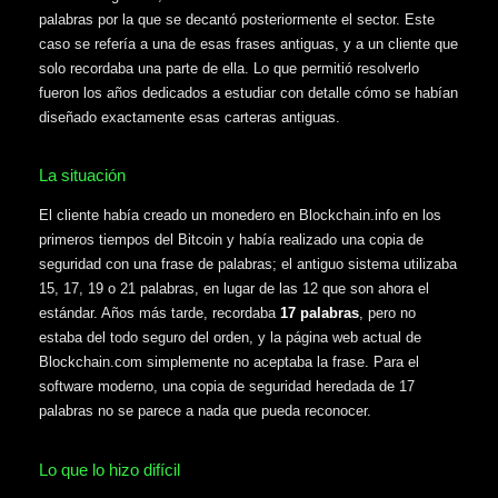
palabras por la que se decantó posteriormente el sector. Este
caso se refería a una de esas frases antiguas, y a un cliente que
solo recordaba una parte de ella. Lo que permitió resolverlo
fueron los años dedicados a estudiar con detalle cómo se habían
diseñado exactamente esas carteras antiguas.
La situación
El cliente había creado un monedero en Blockchain.info en los
primeros tiempos del Bitcoin y había realizado una copia de
seguridad con una frase de palabras; el antiguo sistema utilizaba
15, 17, 19 o 21 palabras, en lugar de las 12 que son ahora el
estándar. Años más tarde, recordaba
17 palabras
, pero no
estaba del todo seguro del orden, y la página web actual de
Blockchain.com simplemente no aceptaba la frase. Para el
software moderno, una copia de seguridad heredada de 17
palabras no se parece a nada que pueda reconocer.
Lo que lo hizo difícil