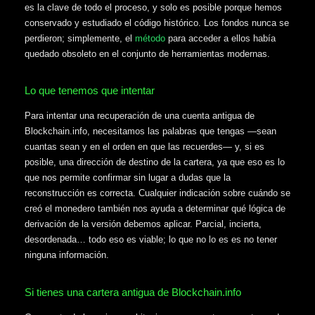
es la clave de todo el proceso, y solo es posible porque hemos
conservado y estudiado el código histórico. Los fondos nunca se
perdieron; simplemente, el
método
para acceder a ellos había
quedado obsoleto en el conjunto de herramientas modernas.
Lo que tenemos que intentar
Para intentar una recuperación de una cuenta antigua de
Blockchain.info, necesitamos las palabras que tengas —sean
cuantas sean y en el orden en que las recuerdes— y, si es
posible, una dirección de destino de la cartera, ya que eso es lo
que nos permite confirmar sin lugar a dudas que la
reconstrucción es correcta. Cualquier indicación sobre cuándo se
creó el monedero también nos ayuda a determinar qué lógica de
derivación de la versión debemos aplicar. Parcial, incierta,
desordenada… todo eso es viable; lo que no lo es es no tener
ninguna información.
Si tienes una cartera antigua de Blockchain.info