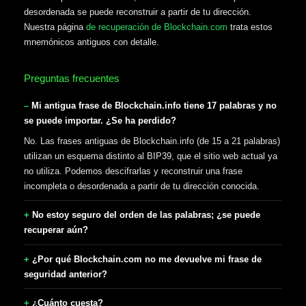
desordenada se puede reconstruir a partir de tu dirección.
Nuestra página
de recuperación de Blockchain.com
trata estos
mnemónicos antiguos con detalle.
Preguntas frecuentes
Mi antigua frase de Blockchain.info tiene 17 palabras y no
se puede importar. ¿Se ha perdido?
No. Las frases antiguas de Blockchain.info (de 15 a 21 palabras)
utilizan un esquema distinto al BIP39, que el sitio web actual ya
no utiliza. Podemos descifrarlas y reconstruir una frase
incompleta o desordenada a partir de tu dirección conocida.
No estoy seguro del orden de las palabras; ¿se puede
recuperar aún?
¿Por qué Blockchain.com no me devuelve mi frase de
seguridad anterior?
¿Cuánto cuesta?