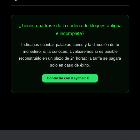
¿Tienes una frase de la cadena de bloques antigua
e incompleta?
Indícanos cuántas palabras tienes y la dirección de tu
monedero, si la conoces. Evaluaremos si es posible
reconstruirlo en un plazo de 24 horas; la tarifa se pagará
solo en caso de éxito.
Contactar con KeychainX →