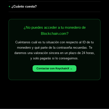
¿Cuánto cuesta?
¿No puedes acceder a tu monedero de
Blockchain.com?
Cuéntanos cuál es tu situación con respecto al ID de tu
monedero y qué parte de la contraseña recuerdas. Te
daremos una valoración sincera en un plazo de 24 horas,
y solo pagarás si lo conseguimos.
Contactar con KeychainX →