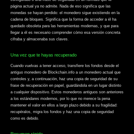
página actual ya no admite. Nada de eso significa que las
monedas se hayan perdido: el monedero sigue existiendo en la
cadena de bloques. Significa que la forma de acceder a él ha
quedado obsoleta para las herramientas modernas, y que para
llegar a él es necesario comprender cómo esa versión concreta
cifraba y almacenaba sus claves.
Una vez que te hayas recuperado
Cuando vuelvas a tener acceso, transfiere los fondos desde el
antiguo monedero de Blockchain.info a un monedero actual que
controles y, a continuación, haz una copia de seguridad de su
frase de recuperación en papel, guardándola en un lugar distinto
a cualquier dispositivo. Estos monederos antiguos son anteriores
a los estándares modernos, por lo que no merece la pena
mantener el valor en ellos a largo plazo debido a su fragilidad:
recupéralos, migra los fondos y haz una copia de seguridad
como es debido.
Resumen rápido