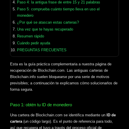
Paso 4: la antigua frase de entre 15 y 21 palabras
Paso 5: comprueba cuánto tiempo lleva en uso el
monedero
¿Por qué se atascan estas carteras?
Una vez que te hayas recuperado
Resumen rápido
Cuándo pedir ayuda
PREGUNTAS FRECUENTES
Esta es la guía práctica complementaria a nuestra página de
recuperación de Blockchain.com. Las antiguas carteras de
Blockchain.info suelen bloquearse por una serie de motivos
previsibles; a continuación te explicamos cómo solucionarlos de
forma segura.
Paso 1: obtén tu ID de monedero
Una cartera de Blockchain.com se identifica mediante un
ID de
cartera
(un código largo). Es el punto de referencia para todo,
así que recupera el tuyo a través del proceso oficial de