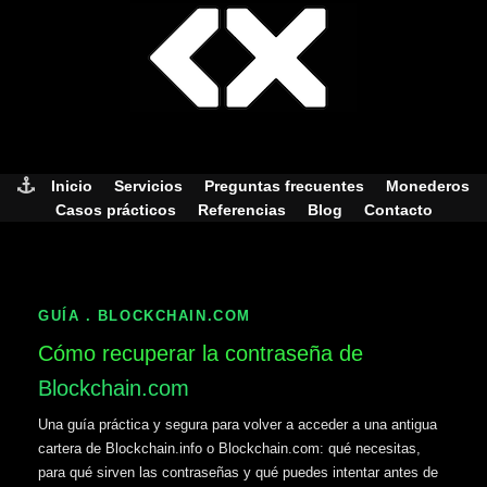
Skip
to
content
Inicio
Servicios
Preguntas frecuentes
Monederos
Casos prácticos
Referencias
Blog
Contacto
GUÍA . BLOCKCHAIN.COM
Cómo recuperar la contraseña de
Blockchain.com
Una guía práctica y segura para volver a acceder a una antigua
cartera de Blockchain.info o Blockchain.com: qué necesitas,
para qué sirven las contraseñas y qué puedes intentar antes de