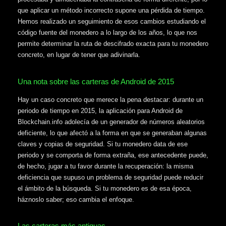
que aplicar un método incorrecto supone una pérdida de tiempo.
Hemos realizado un seguimiento de esos cambios estudiando el
código fuente del monedero a lo largo de los años, lo que nos
permite determinar la ruta de descifrado exacta para tu monedero
concreto, en lugar de tener que adivinarla.
Una nota sobre las carteras de Android de 2015
Hay un caso concreto que merece la pena destacar: durante un
periodo de tiempo en 2015, la aplicación para Android de
Blockchain.info adolecía de un generador de números aleatorios
deficiente, lo que afectó a la forma en que se generaban algunas
claves y copias de seguridad. Si tu monedero data de ese
periodo y se comporta de forma extraña, ese antecedente puede,
de hecho, jugar a tu favor durante la recuperación: la misma
deficiencia que supuso un problema de seguridad puede reducir
el ámbito de la búsqueda. Si tu monedero es de esa época,
háznoslo saber; eso cambia el enfoque.
Las carteras más antiguas