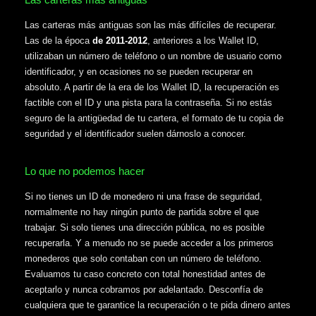
Las carteras más antiguas son las más difíciles de recuperar.
Las de la época
de 2011-2012
, anteriores a los Wallet ID,
utilizaban un número de teléfono o un nombre de usuario como
identificador, y en ocasiones no se pueden recuperar en
absoluto. A partir de la era de los Wallet ID, la recuperación es
factible con el ID y una pista para la contraseña. Si no estás
seguro de la antigüedad de tu cartera, el formato de tu copia de
seguridad y el identificador suelen dárnoslo a conocer.
Lo que no podemos hacer
Si no tienes un ID de monedero ni una frase de seguridad,
normalmente no hay ningún punto de partida sobre el que
trabajar. Si solo tienes una dirección pública, no es posible
recuperarla. Y a menudo no se puede acceder a los primeros
monederos que solo contaban con un número de teléfono.
Evaluamos tu caso concreto con total honestidad antes de
aceptarlo y nunca cobramos por adelantado. Desconfía de
cualquiera que te garantice la recuperación o te pida dinero antes