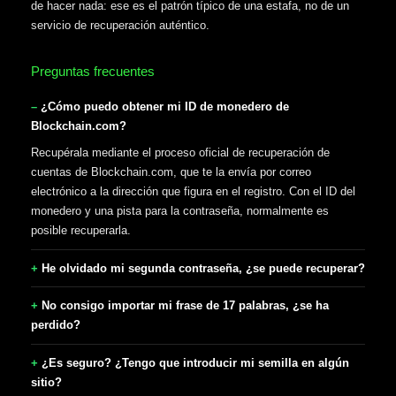
de hacer nada: ese es el patrón típico de una estafa, no de un
servicio de recuperación auténtico.
Preguntas frecuentes
¿Cómo puedo obtener mi ID de monedero de
Blockchain.com?
Recupérala mediante el proceso oficial de recuperación de
cuentas de Blockchain.com, que te la envía por correo
electrónico a la dirección que figura en el registro. Con el ID del
monedero y una pista para la contraseña, normalmente es
posible recuperarla.
He olvidado mi segunda contraseña, ¿se puede recuperar?
No consigo importar mi frase de 17 palabras, ¿se ha
perdido?
¿Es seguro? ¿Tengo que introducir mi semilla en algún
sitio?