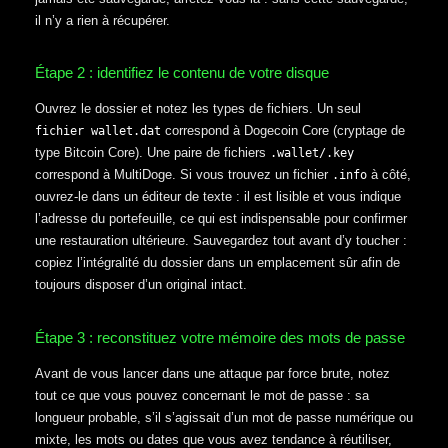
il n’y a rien à récupérer.
Étape 2 : identifiez le contenu de votre disque
Ouvrez le dossier et notez les types de fichiers. Un seul
correspond à Dogecoin Core (cryptage de
fichier wallet.dat
type Bitcoin Core). Une paire de fichiers
.wallet
/.key
correspond à MultiDoge. Si vous trouvez un fichier
à côté,
.info
ouvrez-le dans un éditeur de texte : il est lisible et vous indique
l’adresse du portefeuille, ce qui est indispensable pour confirmer
une restauration ultérieure. Sauvegardez tout avant d’y toucher :
copiez l’intégralité du dossier dans un emplacement sûr afin de
toujours disposer d’un original intact.
Étape 3 : reconstituez votre mémoire des mots de passe
Avant de vous lancer dans une attaque par force brute, notez
tout ce que vous pouvez concernant le mot de passe : sa
longueur probable, s’il s’agissait d’un mot de passe numérique ou
mixte, les mots ou dates que vous avez tendance à réutiliser,