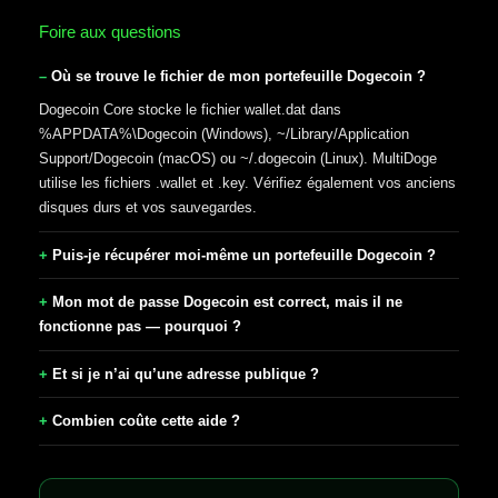
Foire aux questions
Où se trouve le fichier de mon portefeuille Dogecoin ?
Dogecoin Core stocke le fichier wallet.dat dans
%APPDATA%\Dogecoin (Windows), ~/Library/Application
Support/Dogecoin (macOS) ou ~/.dogecoin (Linux). MultiDoge
utilise les fichiers .wallet et .key. Vérifiez également vos anciens
disques durs et vos sauvegardes.
Puis-je récupérer moi-même un portefeuille Dogecoin ?
Mon mot de passe Dogecoin est correct, mais il ne
fonctionne pas — pourquoi ?
Et si je n’ai qu’une adresse publique ?
Combien coûte cette aide ?