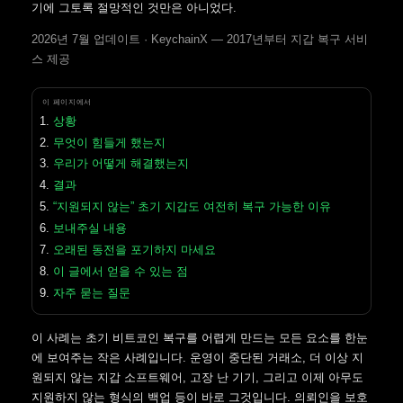
기에 그토록 절망적인 것만은 아니었다.
2026년 7월 업데이트 · KeychainX — 2017년부터 지갑 복구 서비
스 제공
이 페이지에서
상황
무엇이 힘들게 했는지
우리가 어떻게 해결했는지
결과
“지원되지 않는” 초기 지갑도 여전히 복구 가능한 이유
보내주실 내용
오래된 동전을 포기하지 마세요
이 글에서 얻을 수 있는 점
자주 묻는 질문
이 사례는 초기 비트코인 복구를 어렵게 만드는 모든 요소를 한눈
에 보여주는 작은 사례입니다. 운영이 중단된 거래소, 더 이상 지
원되지 않는 지갑 소프트웨어, 고장 난 기기, 그리고 이제 아무도
지원하지 않는 형식의 백업 등이 바로 그것입니다. 의뢰인을 보호