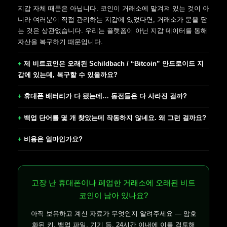
지갑 자체 때문은 아닙니다. 코인이 거래소에 맡겨져 있는 것이 아
니라 여러분이 직접 관리하는 지갑에 있었다면, 거래소가 문을 닫
는 것은 상관없습니다. 우리는 플랫폼이 아닌 지갑 데이터를 통해
자산을 복구하기 때문입니다.
제 비트코인은 오래된 Schildbach / “Bitcoin” 안드로이드 지
갑에 있는데, 복구할 수 있을까요?
휴대폰 배터리가 다 됐는데… 동전들은 다 사라진 걸까?
백업 단어를 몇 개 찾았는데 작동하지 않네요. 왜 그런 걸까요?
비용은 얼마인가요?
고장 난 휴대폰이나 폐업한 거래소에 오래된 비트
코인이 남아 있나요?
아직 보유하고 계신 자료가 무엇인지 알려주세요 — 암호
화된 키, 백업 파일, 기기 등. 24시간 이내에 이를 검토해