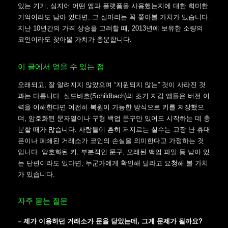
있는 기기, 심지어 어떤 앱과 플랫폼을 사용했는지에 대한 희미한
기억이라도 남아 있다면, 그 실마리는 꼭 쫓아볼 가치가 있습니다.
지난 10년간의 가격 상승을 고려할 때, 2013년에 보유한 소량의
코인이라도 찾아볼 가치가 충분합니다.
이 글에서 얻을 수 있는 점
오래되고, 잘 알려지지 않았으며 “지원되지 않는” 것이 사라진 것
과는 다릅니다. 실드바흐(Schildbach)의 초기 지갑 앱들은 버전 이
력을 이해한다면 여전히 복원이 가능한 방식으로 키를 저장했으
며, 암호화된 문자열이나 구형 백업 문구만 있어도 시작하는 데 충
분할 때가 많습니다. 사람들이 흔히 저지르는 실수는 고장 난 휴대
폰이나 폐쇄된 거래소가 코인의 손실을 의미한다고 가정하는 것
입니다. 암호화된 키, 부분적인 문구, 오래된 백업 파일 등 남아 있
는 단편이라도 있다면, 누군가에게 확인해 달라고 요청해 볼 가치
가 있습니다.
자주 묻는 질문
제가 이용하던 거래소가 문을 닫았는데, 그게 문제가 될까요?