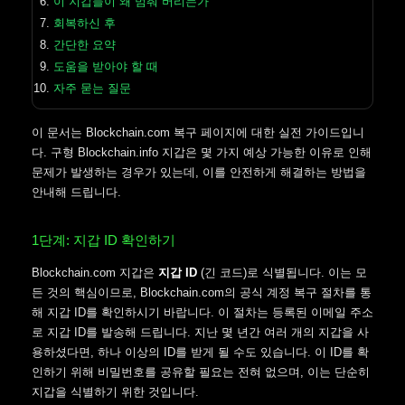
이 지갑들이 왜 멈춰 버리는가
회복하신 후
간단한 요약
도움을 받아야 할 때
자주 묻는 질문
이 문서는 Blockchain.com 복구 페이지에 대한 실전 가이드입니
다. 구형 Blockchain.info 지갑은 몇 가지 예상 가능한 이유로 인해
문제가 발생하는 경우가 있는데, 이를 안전하게 해결하는 방법을
안내해 드립니다.
1단계: 지갑 ID 확인하기
Blockchain.com 지갑은
지갑 ID
(긴 코드)로 식별됩니다. 이는 모
든 것의 핵심이므로, Blockchain.com의 공식 계정 복구 절차를 통
해 지갑 ID를 확인하시기 바랍니다. 이 절차는 등록된 이메일 주소
로 지갑 ID를 발송해 드립니다. 지난 몇 년간 여러 개의 지갑을 사
용하셨다면, 하나 이상의 ID를 받게 될 수도 있습니다. 이 ID를 확
인하기 위해 비밀번호를 공유할 필요는 전혀 없으며, 이는 단순히
지갑을 식별하기 위한 것입니다.