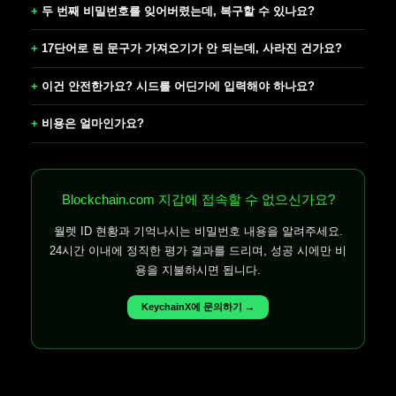
두 번째 비밀번호를 잊어버렸는데, 복구할 수 있나요?
17단어로 된 문구가 가져오기가 안 되는데, 사라진 건가요?
이건 안전한가요? 시드를 어딘가에 입력해야 하나요?
비용은 얼마인가요?
Blockchain.com 지갑에 접속할 수 없으신가요?
월렛 ID 현황과 기억나시는 비밀번호 내용을 알려주세요.
24시간 이내에 정직한 평가 결과를 드리며, 성공 시에만 비
용을 지불하시면 됩니다.
KeychainX에 문의하기 →