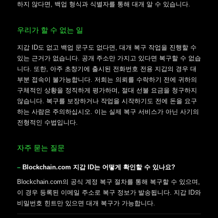
하지 않다면, 백업 형식과 식별자를 통해 대개 알 수 있습니다.
우리가 할 수 없는 일
지갑 ID도 없고 백업 문구도 없다면, 대개 복구 작업을 진행할 수
있는 근거가 없습니다. 공개 주소만 가지고 있다면 복구할 수 없습
니다. 또한, 아주 초창기에 출시된 전화번호 전용 지갑의 경우 대
부분 접속이 불가능합니다. 저희는 의뢰를 수락하기 전에 귀하의
구체적인 상황을 정직하게 평가하며, 절대 선불 요금을 청구하지
않습니다. 복구를 보장하거나 작업을 시작하기도 전에 돈을 요구
하는 사람은 주의하십시오. 이는 실제 복구 서비스가 아닌 사기의
전형적인 수법입니다.
자주 묻는 질문
Blockchain.com 지갑 ID는 어떻게 확인할 수 있나요?
Blockchain.com의 공식 계정 복구 절차를 통해 복구할 수 있으며,
이 경우 등록된 이메일 주소로 복구 정보가 발송됩니다. 지갑 ID와
비밀번호 힌트만 있으면 대개 복구가 가능합니다.