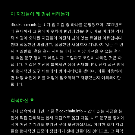
이 지갑들이 왜 멈춰 버리는가
Blockchain.info는 초기 웹 지갑 중 하나를 운영했으며, 2011년부
터 현재까지 그 형식이 수차례 변경되었습니다. 바로 이러한 역사
적 배경이 오래된 지갑들이 여전히 남아 있는 유일한 이유입니다.
한때 작동했던 비밀번호, 설정했던 사실조차 기억나지 않는 두 번
째 비밀번호, 혹은 현재 사이트에서 더 이상 가져올 수 없는 형식
의 백업 문구 등이 그 예입니다. 그렇다고 코인이 사라진 것은 아
닙니다. 지갑은 여전히 블록체인 상에 존재합니다. 단지 접근 방식
이 현대적인 도구 세트에서 벗어나버렸을 뿐이며, 이를 이용하려
면 해당 버전이 키를 어떻게 암호화하고 저장했는지 이해해야만
합니다.
회복하신 후
다시 접속하게 되면, 기존 Blockchain.info 지갑에 있는 자금을 본
인이 직접 관리하는 현재 지갑으로 옮긴 다음, 시드 문구를 종이에
적어 어떤 기기와도 분리된 곳에 보관하십시오. 이러한 초기 지갑
들은 현대적인 표준이 정립되기 전에 만들어진 것이므로, 그 취약