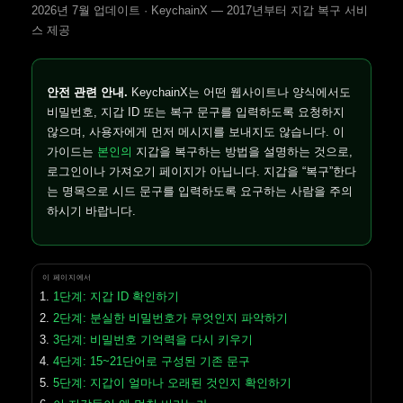
2026년 7월 업데이트 · KeychainX — 2017년부터 지갑 복구 서비
스 제공
안전 관련 안내.
KeychainX는 어떤 웹사이트나 양식에서도
비밀번호, 지갑 ID 또는 복구 문구를 입력하도록 요청하지
않으며, 사용자에게 먼저 메시지를 보내지도 않습니다. 이
가이드는
본인의
지갑을 복구하는 방법을 설명하는 것으로,
로그인이나 가져오기 페이지가 아닙니다. 지갑을 “복구”한다
는 명목으로 시드 문구를 입력하도록 요구하는 사람을 주의
하시기 바랍니다.
이 페이지에서
1단계: 지갑 ID 확인하기
2단계: 분실한 비밀번호가 무엇인지 파악하기
3단계: 비밀번호 기억력을 다시 키우기
4단계: 15~21단어로 구성된 기존 문구
5단계: 지갑이 얼마나 오래된 것인지 확인하기