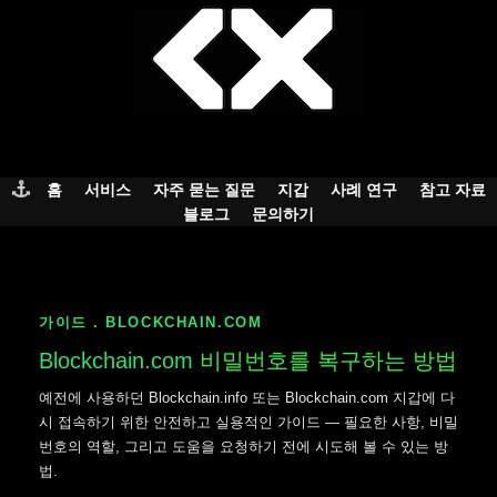
Skip
to
content
홈
서비스
자주 묻는 질문
지갑
사례 연구
참고 자료
블로그
문의하기
가이드 . BLOCKCHAIN.COM
Blockchain.com
비밀번호를 복구하는 방법
예전에 사용하던 Blockchain.info 또는 Blockchain.com 지갑에 다
시 접속하기 위한 안전하고 실용적인 가이드 — 필요한 사항, 비밀
번호의 역할, 그리고 도움을 요청하기 전에 시도해 볼 수 있는 방
법.