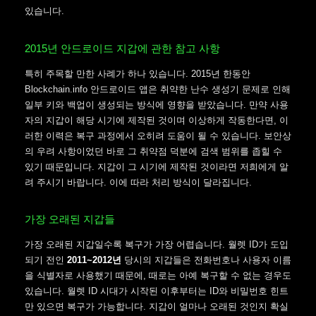
있습니다.
2015년 안드로이드 지갑에 관한 참고 사항
특히 주목할 만한 사례가 하나 있습니다. 2015년 한동안
Blockchain.info 안드로이드 앱은 취약한 난수 생성기 문제로 인해
일부 키와 백업이 생성되는 방식에 영향을 받았습니다. 만약 사용
자의 지갑이 해당 시기에 제작된 것이며 이상하게 작동한다면, 이
러한 이력은 복구 과정에서 오히려 도움이 될 수 있습니다. 보안상
의 우려 사항이었던 바로 그 취약점 덕분에 검색 범위를 좁힐 수
있기 때문입니다. 지갑이 그 시기에 제작된 것이라면 저희에게 알
려 주시기 바랍니다. 이에 따라 처리 방식이 달라집니다.
가장 오래된 지갑들
가장 오래된 지갑일수록 복구가 가장 어렵습니다. 월렛 ID가 도입
되기 전인
2011~2012년
당시의 지갑들은 전화번호나 사용자 이름
을 식별자로 사용했기 때문에, 때로는 아예 복구할 수 없는 경우도
있습니다. 월렛 ID 시대가 시작된 이후부터는 ID와 비밀번호 힌트
만 있으면 복구가 가능합니다. 지갑이 얼마나 오래된 것인지 확실