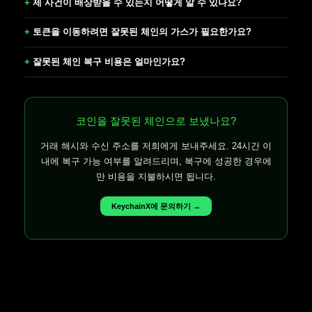
제 사건이 배상받을 수 있는지 어떻게 알 수 있나요?
토큰을 이동하려면 잘못된 체인의 가스가 필요한가요?
잘못된 체인 복구 비용은 얼마인가요?
코인을 잘못된 체인으로 보냈나요?
거래 해시와 수신 주소를 저희에게 보내주세요. 24시간 이
내에 복구 가능 여부를 알려드리며, 복구에 성공한 경우에
만 비용을 지불하시면 됩니다.
KeychainX에 문의하기 →