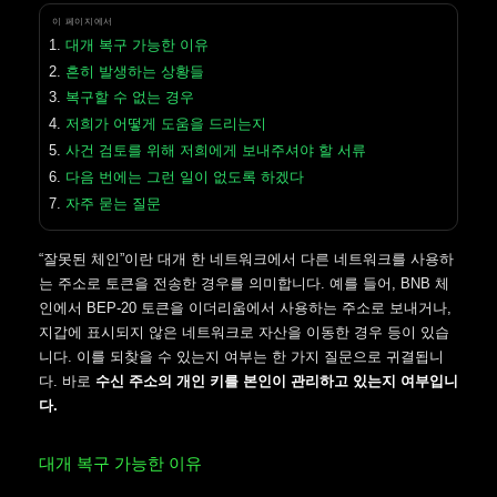
이 페이지에서
대개 복구 가능한 이유
흔히 발생하는 상황들
복구할 수 없는 경우
저희가 어떻게 도움을 드리는지
사건 검토를 위해 저희에게 보내주셔야 할 서류
다음 번에는 그런 일이 없도록 하겠다
자주 묻는 질문
“잘못된 체인”이란 대개 한 네트워크에서 다른 네트워크를 사용하
는 주소로 토큰을 전송한 경우를 의미합니다. 예를 들어, BNB 체
인에서 BEP-20 토큰을 이더리움에서 사용하는 주소로 보내거나,
지갑에 표시되지 않은 네트워크로 자산을 이동한 경우 등이 있습
니다. 이를 되찾을 수 있는지 여부는 한 가지 질문으로 귀결됩니
다. 바로
수신 주소의 개인 키를 본인이 관리하고 있는지 여부입니
다.
대개 복구 가능한 이유