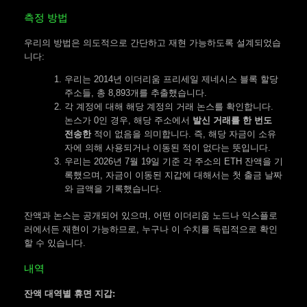
측정 방법
우리의 방법은 의도적으로 간단하고 재현 가능하도록 설계되었습
니다:
우리는 2014년 이더리움 프리세일 제네시스 블록 할당
주소들, 총 8,893개를 추출했습니다.
각 계정에 대해 해당 계정의 거래 논스를 확인합니다.
논스가 0인 경우, 해당 주소에서
발신 거래를 한 번도
전송한
적이 없음을 의미합니다. 즉, 해당 자금이 소유
자에 의해 사용되거나 이동된 적이 없다는 뜻입니다.
우리는 2026년 7월 19일 기준 각 주소의 ETH 잔액을 기
록했으며, 자금이 이동된 지갑에 대해서는 첫 출금 날짜
와 금액을 기록했습니다.
잔액과 논스는 공개되어 있으며, 어떤 이더리움 노드나 익스플로
러에서든 재현이 가능하므로, 누구나 이 수치를 독립적으로 확인
할 수 있습니다.
내역
잔액 대역별 휴면 지갑: