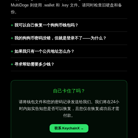
MultiDoge 则使用 .wallet 和 .key 文件。请同时检查旧硬盘和备
份。
我可以自己恢复一个狗狗币钱包吗？
我的狗狗币密码没错，但就是登录不了——为什么？
如果我只有一个公共地址怎么办？
寻求帮助需要多少钱？
自己卡住了吗？
请将钱包文件和您的密码记录发送给我们。我们将在24小
时内如实告知您是否可以恢复，且您仅在恢复成功后才需
付款。
联系 KeychainX →