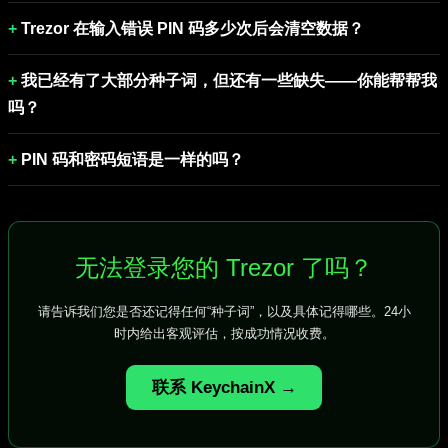
Trezor 在输入错误 PIN 码多少次后会清空数据？
我已经有了大部分种子词，但还有一些缺失——你能帮帮我
吗？
PIN 码和密码短语是一样的吗？
无法登录您的 Trezor 了吗？
请告诉我们您是否还记得任何“种子词”，以及具体记得哪些。24小
时内给出客观评估，按成功情况收费。
联系 KeychainX →