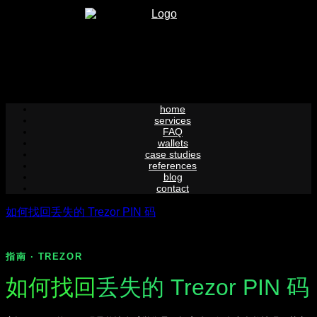
Skip
to
content
home
services
FAQ
wallets
case studies
references
blog
contact
如何找回丢失的 Trezor PIN 码
指南 · TREZOR
如何找回
丢失的 Trezor PIN 码