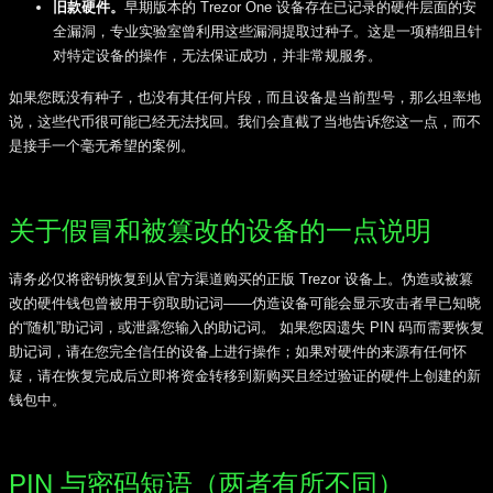
旧款硬件。
早期版本的 Trezor One 设备存在已记录的硬件层面的安
全漏洞，专业实验室曾利用这些漏洞提取过种子。这是一项精细且针
对特定设备的操作，无法保证成功，并非常规服务。
如果您既没有种子，也没有其任何片段，而且设备是当前型号，那么坦率地
说，这些代币很可能已经无法找回。我们会直截了当地告诉您这一点，而不
是接手一个毫无希望的案例。
关于假冒和被篡改的设备的一点说明
请务必仅将密钥恢复到从官方渠道购买的正版 Trezor 设备上。伪造或被篡
改的硬件钱包曾被用于窃取助记词——伪造设备可能会显示攻击者早已知晓
的“随机”助记词，或泄露您输入的助记词。 如果您因遗失 PIN 码而需要恢复
助记词，请在您完全信任的设备上进行操作；如果对硬件的来源有任何怀
疑，请在恢复完成后立即将资金转移到新购买且经过验证的硬件上创建的新
钱包中。
PIN 与密码短语（两者有所不同）