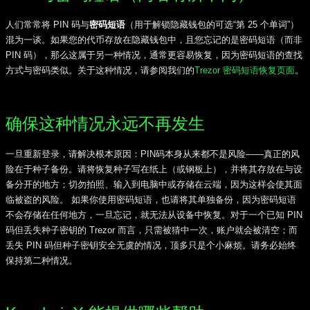
人们常常将 PIN 码与
密码短语
（用于解锁隐藏钱包的可选“第 25 个单词”）
混为一谈。如果您的代币存放在隐藏钱包中，且您忘记的是密码短语（而非
PIN 码），那么这属于另一种情况，通常更容易恢复，因为密码短语的查找
方式与密码类似。关于这种情况，请参阅我们的
Trezor 密码短语恢复页面
。
确保这种情况永远不再发生
一旦重新登录，请解决根本原因：PIN码本身从来都不是风险——真正的风
险在于种子备份。请将恢复种子写在纸上（或钢板上），并将其存放在与设
备分开的地方；切勿拍照、输入到电脑中或存储在云端，因为这样会使其面
临被盗的风险。 如果你使用密码短语，也请将其单独备份，因为密码短语
不会存储在任何地方，一旦忘记，就无法从设备中恢复。对于一个已知 PIN
码但丢失种子密钥的 Trezor 而言，只需被猜中一次，账户就会被清空；而
丢失 PIN 码但种子密钥安全无虞的情况，顶多只是个小麻烦。请务必始终
保持第二种情况。