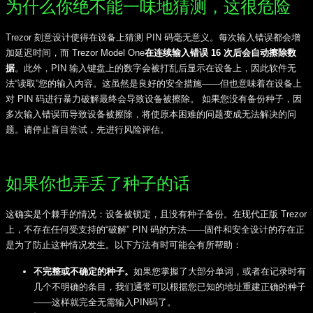
为什么你绝不能一味地猜测，这很危险
Trezor 刻意设计使得在设备上猜测 PIN 码毫无意义。每次输入错误都会增
加延迟时间，而 Trezor Model One
在连续输入错误 16 次后会自动擦除数
据
。此外，PIN 输入键盘上的数字会被打乱后显示在设备上，因此软件无
法“读取”您的输入内容。这虽然是良好的安全措施——但也意味着在设备上
对 PIN 码进行暴力破解最终会导致设备被擦除。 如果您没有备份种子，因
多次输入错误而导致设备被擦除，将使原本困难的问题变成无法解决的问
题。请停止盲目尝试，先进行风险评估。
如果你也弄丢了种子的话
这确实是个棘手的情况：设备被锁定，且没有种子备份。在现代正版 Trezor
上，不存在任何受支持的“破解” PIN 码的方法——固件和安全设计的存在正
是为了防止这种情况发生。以下方法有时可能会有所帮助：
不完整或不确定的种子。
如果您掌握了大部分单词，或者在记录时有
几个不明确的条目，我们通常可以根据您已知的地址重建正确的种子
——这样就完全无需输入PIN码了。