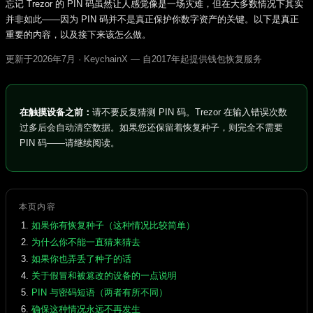
忘记 Trezor 的 PIN 码虽然让人感觉像是一场灾难，但在大多数情况下其实
并非如此——因为 PIN 码并不是真正保护你数字资产的关键。以下是真正
重要的内容，以及接下来该怎么做。
更新于2026年7月 · KeychainX — 自2017年起提供钱包恢复服务
在触摸设备之前：
请不要反复猜测 PIN 码。Trezor 在输入错误次数
过多后会自动清空数据。如果您还保留着恢复种子，则完全不需要
PIN 码——请继续阅读。
本页内容
如果你有恢复种子（这种情况比较简单）
为什么你不能一直猜来猜去
如果你也弄丢了种子的话
关于假冒和被篡改的设备的一点说明
PIN 与密码短语（两者有所不同）
确保这种情况永远不再发生