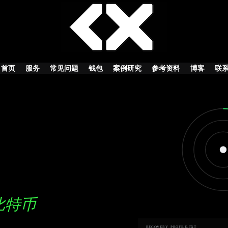
首页
服务
常见问题
钱包
案例研究
参考资料
博客
联
比特币
RECOVERY_PROFILE.TXT