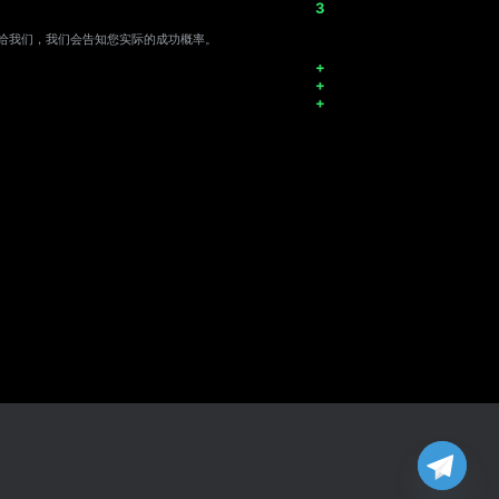
给我们，我们会告知您实际的成功概率。