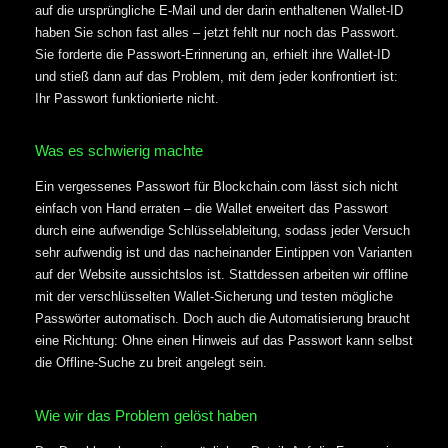
auf die ursprüngliche E-Mail und der darin enthaltenen Wallet-ID
haben Sie schon fast alles – jetzt fehlt nur noch das Passwort.
Sie forderte die Passwort-Erinnerung an, erhielt ihre Wallet-ID
und stieß dann auf das Problem, mit dem jeder konfrontiert ist:
Ihr Passwort funktionierte nicht.
Was es schwierig machte
Ein vergessenes Passwort für Blockchain.com lässt sich nicht
einfach von Hand erraten – die Wallet erweitert das Passwort
durch eine aufwendige Schlüsselableitung, sodass jeder Versuch
sehr aufwendig ist und das nacheinander Eintippen von Varianten
auf der Website aussichtslos ist. Stattdessen arbeiten wir offline
mit der verschlüsselten Wallet-Sicherung und testen mögliche
Passwörter automatisch. Doch auch die Automatisierung braucht
eine Richtung: Ohne einen Hinweis auf das Passwort kann selbst
die Offline-Suche zu breit angelegt sein.
Wie wir das Problem gelöst haben