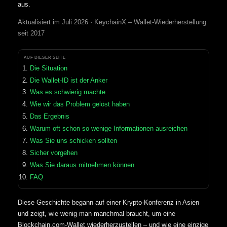
aus.
Aktualisiert im Juli 2026 · KeychainX – Wallet-Wiederherstellung
seit 2017
AUF DIESER SEITE
Die Situation
Die Wallet-ID ist der Anker
Was es schwierig machte
Wie wir das Problem gelöst haben
Das Ergebnis
Warum oft schon so wenige Informationen ausreichen
Was Sie uns schicken sollten
Sicher vorgehen
Was Sie daraus mitnehmen können
FAQ
Diese Geschichte begann auf einer Krypto-Konferenz in Asien
und zeigt, wie wenig man manchmal braucht, um eine
Blockchain.com-Wallet wiederherzustellen – und wie eine einzige