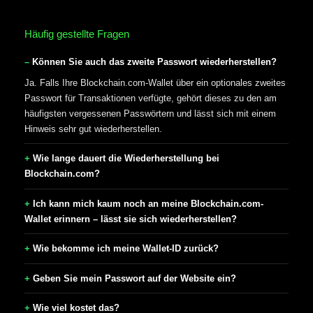
Häufig gestellte Fragen
Können Sie auch das zweite Passwort wiederherstellen?
Ja. Falls Ihre Blockchain.com-Wallet über ein optionales zweites
Passwort für Transaktionen verfügte, gehört dieses zu den am
häufigsten vergessenen Passwörtern und lässt sich mit einem
Hinweis sehr gut wiederherstellen.
Wie lange dauert die Wiederherstellung bei
Blockchain.com?
Ich kann mich kaum noch an meine Blockchain.com-
Wallet erinnern – lässt sie sich wiederherstellen?
Wie bekomme ich meine Wallet-ID zurück?
Geben Sie mein Passwort auf der Website ein?
Wie viel kostet das?