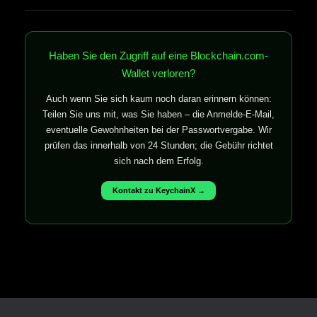
Haben Sie den Zugriff auf eine Blockchain.com-
Wallet verloren?
Auch wenn Sie sich kaum noch daran erinnern können:
Teilen Sie uns mit, was Sie haben – die Anmelde-E-Mail,
eventuelle Gewohnheiten bei der Passwortvergabe. Wir
prüfen das innerhalb von 24 Stunden; die Gebühr richtet
sich nach dem Erfolg.
Kontakt zu KeychainX →