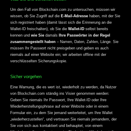
Um den Fall von Blockchain.com zu untersuchen, müssen wir
wissen, ob Sie Zugriff auf die
E-Mail-Adresse
haben, mit der Sie
sich registriert haben (damit lässt sich die Erinnerung an die
Wallet-ID freischalten), ob Sie die
Wallet-ID
selbst bereits
kennen und
wie Sie
damals
Ihre Passwörter in der Regel
zusammengestellt haben
– Namen, Daten, Zahlen, Länge. Sie
müssen Ihr Passwort nicht preisgeben und geben es auch
niemals auf einer Website ein; wir arbeiten offline mit der
verschlüsselten Sicherungskopie.
Sicher vorgehen
Eine Warnung, die es wert ist, wiederholt zu werden, da Nutzer
von Blockchain.com ständig ins Visier genommen werden:
Geben Sie niemals Ihr Passwort, Ihre Wallet-ID oder Ihre
Wiederherstellungsphrase auf einer Website oder in einem
Formular ein, zu dem Sie jemand weiterleitet, um Ihre Wallet
„wiederherzustellen“, und vertrauen Sie niemals jemandem, der
Sie von sich aus kontaktiert und behauptet, von einem