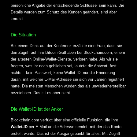
persönliche Angabe der entscheidende Schlüssel sein kann. Die
Details wurden zum Schutz des Kunden geändert, sind aber
korrekt.
Die Situation
Bei einem Drink auf der Konferenz erzählte eine Frau, dass sie
den Zugriff auf ihre Bitcoin-Guthaben bei Blockchain.com, einem
der ältesten Online-Wallet-Dienste, verloren habe. Als wir sie
fragten, was ihr noch geblieben sei, lautete die Antwort: fast
nichts – kein Passwort, keine Wallet-ID, nur die Erinnerung
daran, mit welcher E-Mail-Adresse sie sich vor Jahren registriert
hatte. Die meisten Menschen würden das als unwiederherstellbar
bezeichnen. Das ist es aber nicht.
Die Wallet-ID ist der Anker
Blockchain.com verfügt über eine offizielle Funktion, die Ihre
Wallet-ID
per E-Mail an die Adresse sendet, mit der das Konto
erstellt wurde. Das ist der Ausgangspunkt für alles: Mit Zugriff