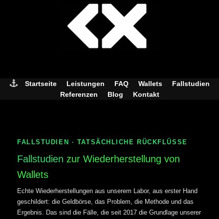
Skip
to
content
Startseite
Leistungen
FAQ
Wallets
Fallstudien
Referenzen
Blog
Kontakt
FALLSTUDIEN · TATSÄCHLICHE RÜCKFLÜSSE
Fallstudien
zur Wiederherstellung von
Wallets
Echte Wiederherstellungen aus unserem Labor, aus erster Hand
geschildert: die Geldbörse, das Problem, die Methode und das
Ergebnis. Das sind die Fälle, die seit 2017 die Grundlage unserer