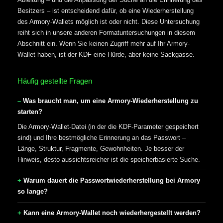
Besitzers – ist entscheidend dafür, ob eine Wiederherstellung
des Armory-Wallets möglich ist oder nicht. Diese Untersuchung
reiht sich in unsere anderen Formatuntersuchungen in diesem
Abschnitt ein. Wenn Sie keinen Zugriff mehr auf Ihr Armory-
Wallet haben, ist der KDF eine Hürde, aber keine Sackgasse.
Häufig gestellte Fragen
Was braucht man, um eine Armory-Wiederherstellung zu
starten?
Die Armory-Wallet-Datei (in der die KDF-Parameter gespeichert
sind) und Ihre bestmögliche Erinnerung an das Passwort –
Länge, Struktur, Fragmente, Gewohnheiten. Je besser der
Hinweis, desto aussichtsreicher ist die speicherbasierte Suche.
Warum dauert die Passwortwiederherstellung bei Armory
so lange?
Kann eine Armory-Wallet noch wiederhergestellt werden?