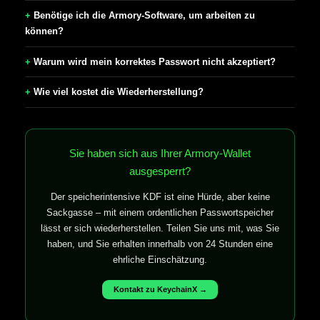
Benötige ich die Armory-Software, um arbeiten zu
können?
Warum wird mein korrektes Passwort nicht akzeptiert?
Wie viel kostet die Wiederherstellung?
Sie haben sich aus Ihrer Armory-Wallet
ausgesperrt?
Der speicherintensive KDF ist eine Hürde, aber keine
Sackgasse – mit einem ordentlichen Passwortspeicher
lässt er sich wiederherstellen. Teilen Sie uns mit, was Sie
haben, und Sie erhalten innerhalb von 24 Stunden eine
ehrliche Einschätzung.
Kontakt zu KeychainX →