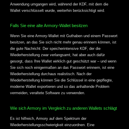
Anwendung umgangen wird, während der KDF, mit dem die
Wallet verschlüsselt wurde, weiterhin berücksichtigt wird.
Falls Sie eine alte Armory-Wallet besitzen
Wenn Sie eine Armory-Wallet mit Guthaben und einem Passwort
besitzen, an das Sie sich nicht mehr genau erinnern können, ist
die gute Nachricht: Der speicherintensive KDF, der die
Wiederherstellung zwar verlangsamt, hat aber auch dafür
gesorgt, dass Ihre Wallet wirklich gut geschützt war – und wenn
Sie sich noch einigermaßen an das Passwort erinnern, ist eine
Wiederherstellung durchaus realistisch. Nach der
Wiederherstellung können Sie die Schlüssel in eine gepflegte,
moderne Wallet exportieren und so das anhaltende Problem
vermeiden, veraltete Software zu verwenden.
Wie sich Armory im Vergleich zu anderen Wallets schlägt
Es ist hilfreich, Armory auf dem Spektrum der
Wiederherstellungsschwierigkeit einzuordnen. Eine