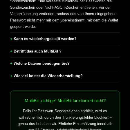
Sonderzeichen: Eine veraltete Bibliothek hat Passwörter, die
Sonderzeichen oder Nicht-ASCII-Zeichen enthielten, vor der
Verschlüsselung verändert, sodass das von Ihnen eingegebene
Passwort nicht mehr mit dem übereinstimmt, mit dem die Wallet
gesperrt wurde.
Kann es wiederhergestellt werden?
Betrifft das auch MultiBit ?
Welche Dateien benötigen Sie?
Wie viel kostet die Wiederherstellung?
MultiBit „richtige“ MultiBit funktioniert nicht?
Falls Ihr Passwort Sonderzeichen enthielt, wird es
wahrscheinlich durch den Trunkierungsfehler blockiert –
genau das beheben wir. Ehrliche Einschätzung innerhalb