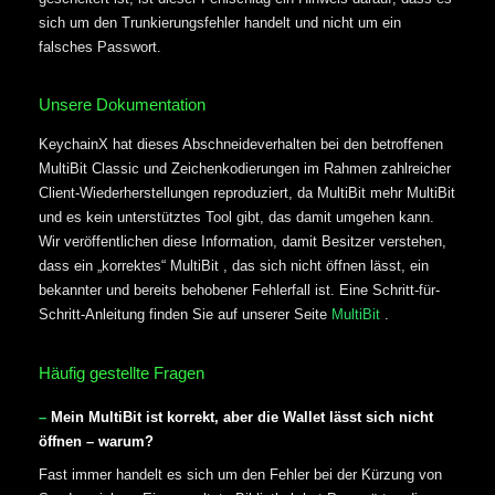
sich um den Trunkierungsfehler handelt und nicht um ein
falsches Passwort.
Unsere Dokumentation
KeychainX hat dieses Abschneideverhalten bei den betroffenen
MultiBit Classic und Zeichenkodierungen im Rahmen zahlreicher
Client-Wiederherstellungen reproduziert, da MultiBit mehr MultiBit
und es kein unterstütztes Tool gibt, das damit umgehen kann.
Wir veröffentlichen diese Information, damit Besitzer verstehen,
dass ein „korrektes“ MultiBit , das sich nicht öffnen lässt, ein
bekannter und bereits behobener Fehlerfall ist. Eine Schritt-für-
Schritt-Anleitung finden Sie auf unserer Seite
MultiBit
.
Häufig gestellte Fragen
Mein MultiBit ist korrekt, aber die Wallet lässt sich nicht
öffnen – warum?
Fast immer handelt es sich um den Fehler bei der Kürzung von