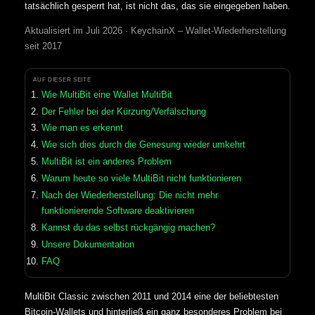
tatsächlich gesperrt hat, ist nicht das, das sie eingegeben haben.
Aktualisiert im Juli 2026 · KeychainX – Wallet-Wiederherstellung
seit 2017
AUF DIESER SEITE
Wie MultiBit eine Wallet MultiBit
Der Fehler bei der Kürzung/Verfälschung
Wie man es erkennt
Wie sich dies durch die Genesung wieder umkehrt
MultiBit ist ein anderes Problem
Warum heute so viele MultiBit nicht funktionieren
Nach der Wiederherstellung: Die nicht mehr
funktionierende Software deaktivieren
Kannst du das selbst rückgängig machen?
Unsere Dokumentation
FAQ
MultiBit Classic zwischen 2011 und 2014 eine der beliebtesten
Bitcoin-Wallets und hinterließ ein ganz besonderes Problem bei