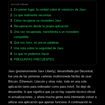
EN ESTA PÁGINA
En primer lugar, la verdad sobre el «reinicio» de Jaxx
Lo que realmente necesitas
Cómo recuperar un monedero Jaxx
Recuperación desde la propia aplicación
Una vez recuperada, transfiérela a un monedero
compatible
Qué era Jaxx, en pocas palabras
Una nota sobre la seguridad de Jaxx
Lo que no podemos hacer
PREGUNTAS FRECUENTES
Jaxx (posteriormente Jaxx Liberty), desarrollada por Decentral,
fue una de las primeras carteras multimoneda fáciles de usar:
Bitcoin, Ethereum, Litecoin y otras más, todo en una sola
aplicación tanto para ordenador como para móvil. Se dejó de
desarrollar, lo que significa que ya no hay soporte técnico oficial
ni actualizaciones, y ahora mucha gente está intentando volver a
utilizar una aplicación que apenas funciona. A continuación te