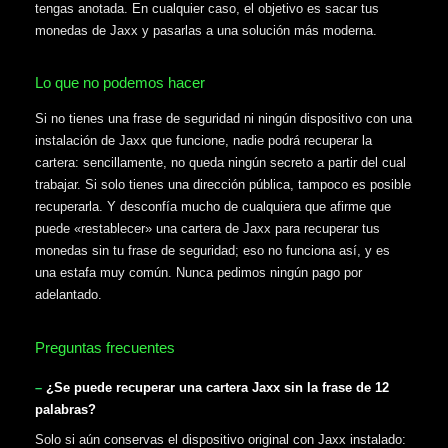
tengas anotada. En cualquier caso, el objetivo es sacar tus
monedas de Jaxx y pasarlas a una solución más moderna.
Lo que no podemos hacer
Si no tienes una frase de seguridad ni ningún dispositivo con una
instalación de Jaxx que funcione, nadie podrá recuperar la
cartera: sencillamente, no queda ningún secreto a partir del cual
trabajar. Si solo tienes una dirección pública, tampoco es posible
recuperarla. Y desconfía mucho de cualquiera que afirme que
puede «restablecer» una cartera de Jaxx para recuperar tus
monedas sin tu frase de seguridad; eso no funciona así, y es
una estafa muy común. Nunca pedimos ningún pago por
adelantado.
Preguntas frecuentes
¿Se puede recuperar una cartera Jaxx sin la frase de 12
palabras?
Solo si aún conservas el dispositivo original con Jaxx instalado: