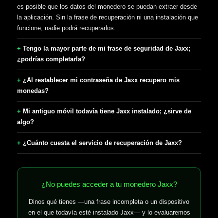
es posible que los datos del monedero se puedan extraer desde
la aplicación. Sin la frase de recuperación ni una instalación que
funcione, nadie podrá recuperarlos.
Tengo la mayor parte de mi frase de seguridad de Jaxx;
¿podrías completarla?
¿Al restablecer mi contraseña de Jaxx recupero mis
monedas?
Mi antiguo móvil todavía tiene Jaxx instalado; ¿sirve de
algo?
¿Cuánto cuesta el servicio de recuperación de Jaxx?
¿No puedes acceder a tu monedero Jaxx?
Dinos qué tienes —una frase incompleta o un dispositivo
en el que todavía esté instalado Jaxx— y lo evaluaremos