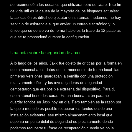
se recomendó a los usuarios que utilizaran otro software. Ese fin
de vida útil es la causa de la mayoría de los bloqueos actuales:
la aplicación es difícil de ejecutar en sistemas modernos, no hay
servicio de asistencia al que enviar un correo electrónico y lo
único que se conserva de forma fiable es la frase de 12 palabras
que se te proporcionó durante la configuración.
Una nota sobre la seguridad de Jaxx
A lo largo de los años, Jaxx fue objeto de críticas por la forma en
que almacenaba los datos de los monederos de forma local: las
primeras versiones guardaban la semilla con una protección
relativamente débil, y los investigadores de seguridad
demostraron que era posible extraerla del dispositivo. Para ti,
ese historial tiene dos caras. Es una buena razón para no
guardar fondos en Jaxx hoy en día. Pero también es la razón por
la que a menudo es posible recuperar los fondos desde una
instalación existente: ese mismo almacenamiento local que
suponía un punto débil de seguridad es precisamente donde
podemos recuperar tu frase de recuperación cuando ya no la