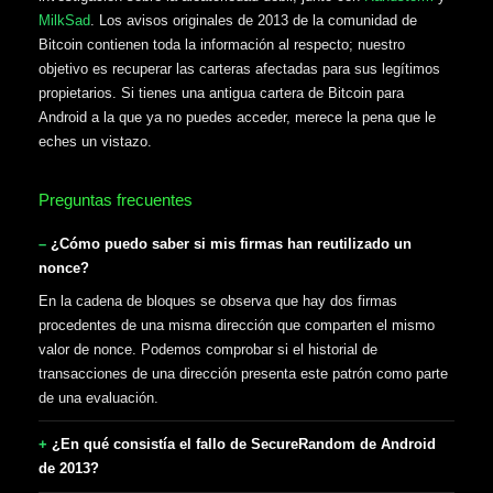
MilkSad
. Los avisos originales de 2013 de la comunidad de
Bitcoin contienen toda la información al respecto; nuestro
objetivo es recuperar las carteras afectadas para sus legítimos
propietarios. Si tienes una antigua cartera de Bitcoin para
Android a la que ya no puedes acceder, merece la pena que le
eches un vistazo.
Preguntas frecuentes
¿Cómo puedo saber si mis firmas han reutilizado un
nonce?
En la cadena de bloques se observa que hay dos firmas
procedentes de una misma dirección que comparten el mismo
valor de nonce. Podemos comprobar si el historial de
transacciones de una dirección presenta este patrón como parte
de una evaluación.
¿En qué consistía el fallo de SecureRandom de Android
de 2013?