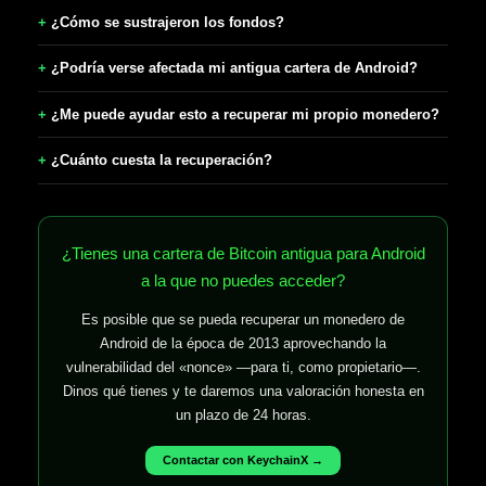
¿Cómo se sustrajeron los fondos?
¿Podría verse afectada mi antigua cartera de Android?
¿Me puede ayudar esto a recuperar mi propio monedero?
¿Cuánto cuesta la recuperación?
¿Tienes una cartera de Bitcoin antigua para Android
a la que no puedes acceder?
Es posible que se pueda recuperar un monedero de
Android de la época de 2013 aprovechando la
vulnerabilidad del «nonce» —para ti, como propietario—.
Dinos qué tienes y te daremos una valoración honesta en
un plazo de 24 horas.
Contactar con KeychainX →