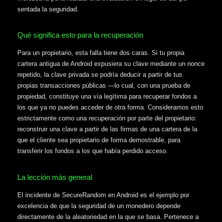
sentada la seguridad.
Qué significa esto para la recuperación
Para un propietario, esta falla tiene dos caras. Si tu propia
cartera antigua de Android expusiera su clave mediante un nonce
repetido, la clave privada se podría deducir a partir de tus
propias transacciones públicas —lo cual, con una prueba de
propiedad, constituye una vía legítima para recuperar fondos a
los que ya no puedes acceder de otra forma. Consideramos esto
estrictamente como una recuperación por parte del propietario:
reconstruir una clave a partir de las firmas de una cartera de la
que el cliente sea propietario de forma demostrable, para
transferir los fondos a los que había perdido acceso.
La lección más general
El incidente de SecureRandom en Android es el ejemplo por
excelencia de que la seguridad de un monedero depende
directamente de la aleatoriedad en la que se basa. Pertenece a