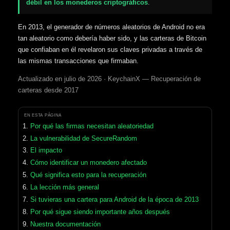
débil en los monederos criptográficos
.
En 2013, el generador de números aleatorios de Android no era
tan aleatorio como debería haber sido, y las carteras de Bitcoin
que confiaban en él revelaron sus claves privadas a través de
las mismas transacciones que firmaban.
Actualizado en julio de 2026 · KeychainX — Recuperación de
carteras desde 2017
EN ESTA PÁGINA
Por qué las firmas necesitan aleatoriedad
La vulnerabilidad de SecureRandom
El impacto
Cómo identificar un monedero afectado
Qué significa esto para la recuperación
La lección más general
Si tuvieras una cartera para Android de la época de 2013
Por qué sigue siendo importante años después
Nuestra documentación