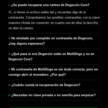
¿Se puede recuperar una cartera de Dogecoin Core?
Sí, si tienes el archivo wallet.dat y recuerdas algo de la
contraseña. Comprobamos las posibles contraseñas con la clave
maestra cifrada sin conexión; en cuanto una de ellas la descifra,
se abre la cartera.
He olvidado por completo mi contraseña de Dogecoin,
¿hay alguna esperanza?
¿Qué pasa si mis Dogecoin están en MultiDoge y no en
Dogecoin Core?
Mi contraseña de MultiDoge es sin duda correcta, pero no
consigo abrir el monedero. ¿Por qué?
¿Cuánto cuesta la recuperación de Dogecoin?
¿Necesitas mi clave privada o mi semilla para empezar?