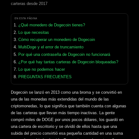
carteras desde 2017
EN ESTA PÁGINA
¿Qué monedero de Dogecoin tienes?
Lo que necesitas
Cómo recuperar un monedero de Dogecoin
MultiDoge y el error de truncamiento
Por qué una contraseña de Dogecoin no funcionará
¿Por qué hay tantas carteras de Dogecoin bloqueadas?
Lo que no podemos hacer
PREGUNTAS FRECUENTES
Dogecoin se lanzó en 2013 como una broma y se convirtió en
una de las monedas más extendidas del mundo de las
criptomonedas, lo que significa que también cuenta con algunas
de las carteras que llevan más tiempo inactivas. La gente
compró miles de DOGE por unos pocos dólares, los guardó en
una cartera de escritorio y se olvidó de ellos hasta que una
subida del precio convirtió esa pequeña cantidad en una suma