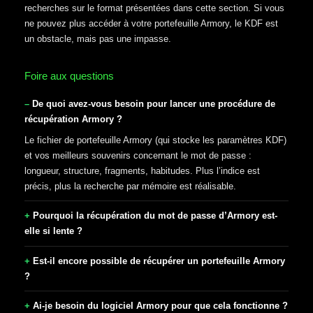
recherches sur le format présentées dans cette section. Si vous
ne pouvez plus accéder à votre portefeuille Armory, le KDF est
un obstacle, mais pas une impasse.
Foire aux questions
De quoi avez-vous besoin pour lancer une procédure de
récupération Armory ?
Le fichier de portefeuille Armory (qui stocke les paramètres KDF)
et vos meilleurs souvenirs concernant le mot de passe :
longueur, structure, fragments, habitudes. Plus l’indice est
précis, plus la recherche par mémoire est réalisable.
Pourquoi la récupération du mot de passe d’Armory est-
elle si lente ?
Est-il encore possible de récupérer un portefeuille Armory
?
Ai-je besoin du logiciel Armory pour que cela fonctionne ?