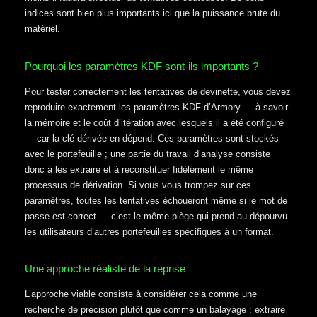
indices sont bien plus importants ici que la puissance brute du
matériel.
Pourquoi les paramètres KDF sont-ils importants ?
Pour tester correctement les tentatives de devinette, vous devez
reproduire exactement les paramètres KDF d’Armory — à savoir
la mémoire et le coût d’itération avec lesquels il a été configuré
— car la clé dérivée en dépend. Ces paramètres sont stockés
avec le portefeuille ; une partie du travail d’analyse consiste
donc à les extraire et à reconstituer fidèlement le même
processus de dérivation. Si vous vous trompez sur ces
paramètres, toutes les tentatives échoueront même si le mot de
passe est correct — c’est le même piège qui prend au dépourvu
les utilisateurs d’autres portefeuilles spécifiques à un format.
Une approche réaliste de la reprise
L’approche viable consiste à considérer cela comme une
recherche de précision plutôt que comme un balayage : extraire