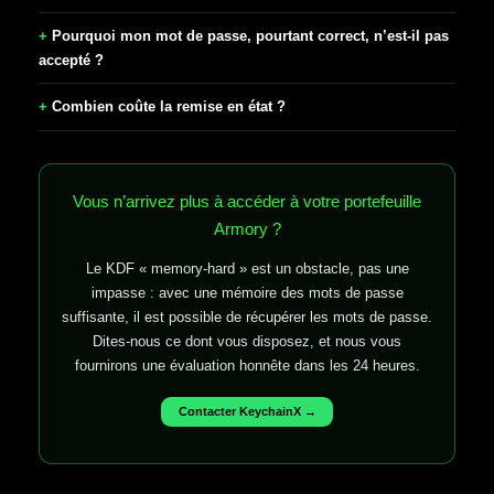
Pourquoi mon mot de passe, pourtant correct, n’est-il pas
accepté ?
Combien coûte la remise en état ?
Vous n’arrivez plus à accéder à votre portefeuille
Armory ?
Le KDF « memory-hard » est un obstacle, pas une
impasse : avec une mémoire des mots de passe
suffisante, il est possible de récupérer les mots de passe.
Dites-nous ce dont vous disposez, et nous vous
fournirons une évaluation honnête dans les 24 heures.
Contacter KeychainX →