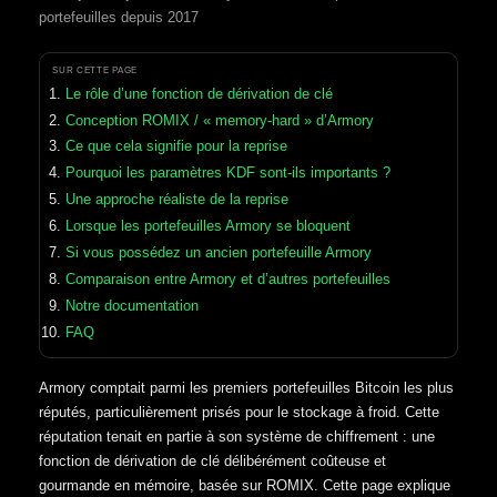
portefeuilles depuis 2017
SUR CETTE PAGE
Le rôle d’une fonction de dérivation de clé
Conception ROMIX / « memory-hard » d’Armory
Ce que cela signifie pour la reprise
Pourquoi les paramètres KDF sont-ils importants ?
Une approche réaliste de la reprise
Lorsque les portefeuilles Armory se bloquent
Si vous possédez un ancien portefeuille Armory
Comparaison entre Armory et d’autres portefeuilles
Notre documentation
FAQ
Armory comptait parmi les premiers portefeuilles Bitcoin les plus
réputés, particulièrement prisés pour le stockage à froid. Cette
réputation tenait en partie à son système de chiffrement : une
fonction de dérivation de clé délibérément coûteuse et
gourmande en mémoire, basée sur ROMIX. Cette page explique