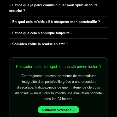
Est-ce que je peux communiquer mon xpub en toute
sécurité ?
En quoi cela m’aide-t-il à récupérer mon portefeuille ?
Est-ce que cela s’applique toujours ?
Combien coûte la remise en état ?
Posséder un fichier xpub et une clé privée isolée ?
Ces fragments peuvent permettre de reconstituer
l’intégralité d’un portefeuille grâce à une procédure
d’escalade. Indiquez-nous de quel matériel de clé vous
disposez — nous vous fournirons une évaluation honnête
dans les 24 heures.
Contacter KeychainX →