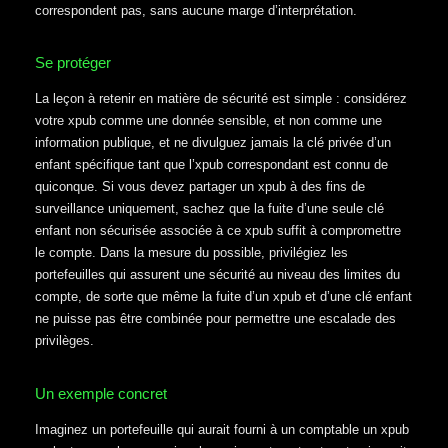
correspondent pas, sans aucune marge d’interprétation.
Se protéger
La leçon à retenir en matière de sécurité est simple : considérez
votre xpub comme une donnée sensible, et non comme une
information publique, et ne divulguez jamais la clé privée d’un
enfant spécifique tant que l’xpub correspondant est connu de
quiconque. Si vous devez partager un xpub à des fins de
surveillance uniquement, sachez que la fuite d’une seule clé
enfant non sécurisée associée à ce xpub suffit à compromettre
le compte. Dans la mesure du possible, privilégiez les
portefeuilles qui assurent une sécurité au niveau des limites du
compte, de sorte que même la fuite d’un xpub et d’une clé enfant
ne puisse pas être combinée pour permettre une escalade des
privilèges.
Un exemple concret
Imaginez un portefeuille qui aurait fourni à un comptable un xpub