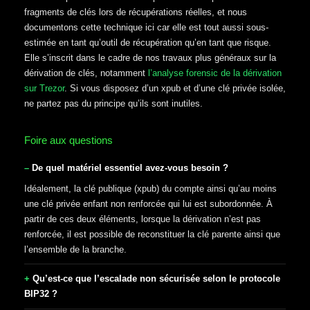
fragments de clés lors de récupérations réelles, et nous
documentons cette technique ici car elle est tout aussi sous-
estimée en tant qu’outil de récupération qu’en tant que risque.
Elle s’inscrit dans le cadre de nos travaux plus généraux sur la
dérivation de clés, notamment
l’analyse forensic de la dérivation
sur Trezor
. Si vous disposez d’un xpub et d’une clé privée isolée,
ne partez pas du principe qu’ils sont inutiles.
Foire aux questions
De quel matériel essentiel avez-vous besoin ?
Idéalement, la clé publique (xpub) du compte ainsi qu’au moins
une clé privée enfant non renforcée qui lui est subordonnée. À
partir de ces deux éléments, lorsque la dérivation n’est pas
renforcée, il est possible de reconstituer la clé parente ainsi que
l’ensemble de la branche.
Qu’est-ce que l’escalade non sécurisée selon le protocole
BIP32 ?