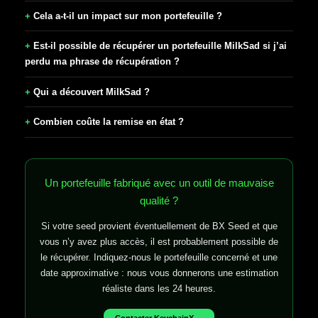
Cela a-t-il un impact sur mon portefeuille ?
Est-il possible de récupérer un portefeuille MilkSad si j’ai
perdu ma phrase de récupération ?
Qui a découvert MilkSad ?
Combien coûte la remise en état ?
Un portefeuille fabriqué avec un outil de mauvaise
qualité ?
Si votre seed provient éventuellement de BX Seed et que
vous n’y avez plus accès, il est probablement possible de
le récupérer. Indiquez-nous le portefeuille concerné et une
date approximative : nous vous donnerons une estimation
réaliste dans les 24 heures.