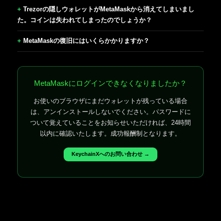
Trezorの隠しウォレットがMetaMaskから消えてしまいまし
た。コインは失われてしまったのでしょうか？
MetaMaskの復旧にはいくらかかりますか？
MetaMaskにログインできなくなりましたか？
お使いのブラウザにまだウォレットが残っている場合
は、アンインストールしないでください。パスワードに
ついて覚えていることをお知らせいただければ、24時間
以内に確認いたします。成功報酬制となります。
KeychainXへのお問い合わせ →