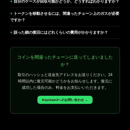
自分のケースが回収可能かどうか、どうすればわかりますか？
トークンを移動させるには、間違ったチェーン上のガスが必要
ですか？
誤った鎖の復旧にはどれくらいの費用がかかりますか？
コインを間違ったチェーンに送ってしまいました
か？
取引のハッシュと送金先アドレスをお送りください。24
時間以内に復元可能かどうかをお知らせします。復元に
成功した場合のみ、料金をお支払いいただきます。
KeychainXへのお問い合わせ →