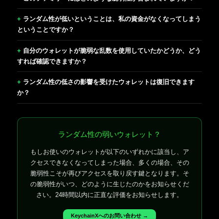
ランダム性が低いということは、私の資金がなくなってしまう
ということですか？
自分のウォレットが脆弱な乱数を使用していたかどうか、どう
すれば確認できますか？
ランダム性の低さの影響を受けたウォレットは復旧できます
か？
ランダム性の弱いウォレット？
もしお使いのウォレットが以下のいずれかに該当し、ア
クセスできなくなってしまった場合、多くの場合、その
脆弱性こそが再びアクセスを取り戻す鍵となります。そ
の脆弱性がいつ、どのように生じたのかをお知らせくだ
さい。24時間以内に正直な評価をお知らせします。
KeychainXへのお問い合わせ →