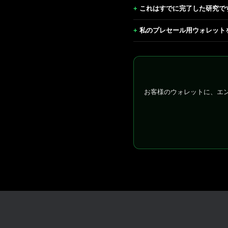
これはすでに完了した研究で
私のプレセール用ウォレット
お客様のウォレットに、エ