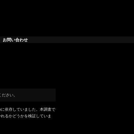
お問い合わせ
ください。
omに依存していました。本調査で
かれるかどうかを検証していま