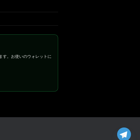
ます。お使いのウォレットに