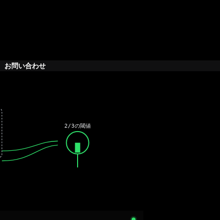
お問い合わせ
2/3の閾値