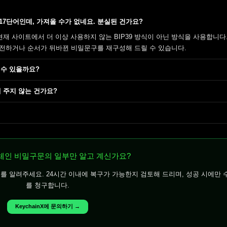
구가 17단어인데, 가져올 수가 없네요. 분실된 건가요?
단어)는 현재 사이트에서 더 이상 사용하지 않는 BIP39 방식이 아닌 방식을 사용합니다
전하거나 순서가 뒤바뀐 비밀문구를 재구성해 드릴 수 있습니다.
 수 있을까요?
구해 주지 않는 건가요?
체인 비밀구문의 일부만 알고 계신가요?
소를 알려주세요. 24시간 이내에 복구가 가능한지 검토해 드리며, 성공 시에만 
를 청구합니다.
KeychainX에 문의하기 →