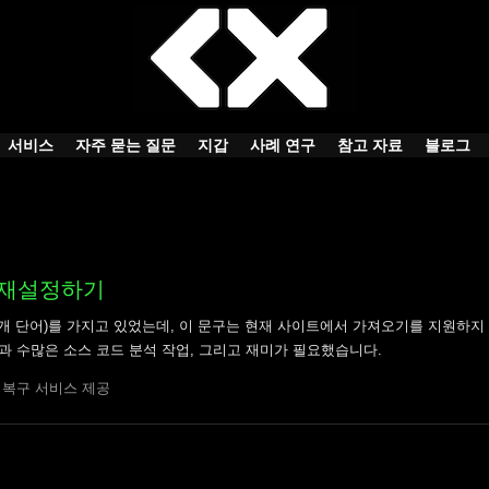
서비스
자주 묻는 질문
지갑
사례 연구
참고 자료
블로그
 재설정하기
일부(17개 단어)를 가지고 있었는데, 이 문구는 현재 사이트에서 가져오기를 지원하지
과 수많은 소스 코드 분석 작업, 그리고 재미가 필요했습니다.
지갑 복구 서비스 제공