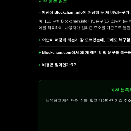
자주 묻는 질문
예전에 Blockchain.info에 저장해 둔 제 비밀문
아니요. 구형 Blockchain.info 비밀문구(15~21
이를 해독하여, 사용자가 알려준 주소를 기준으로 불완
어순이 어떻게 되는지 잘 모르겠는데, 그래도 복구할
Blockchain.com에서 왜 제 예전 비밀 문구를 복
비용은 얼마인가요?
예전 블록
보유하고 계신 단어 수와, 알고 계신다면 지갑 주