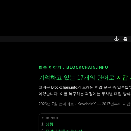
Skip
to
content
홈
회복 이야기 . BLOCKCHAIN.INFO
기억하고 있는 17개의 단어로
지갑
고객은 Blockchain.info의 오래된 백업 문구 중 
이었습니다. 이를 복구하는 과정에는 무차별 대입 방식
2026년 7월 업데이트 · KeychainX — 2017년부터 
이 페이지에서
상황