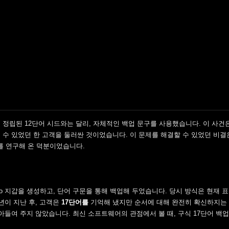
표준으로 정립된 12단어 시드와는 달리, 자체적인 백업 문구를 사용했습니다. 이 사건
낼 수 있었던 한 고객을 둘러싼 것이었습니다. 이 문제를 해결할 수 있었던 비결
를 연구해 온 덕분이었습니다.
info 지갑을 생성하고, 단어 구문을 통해 백업해 두었습니다. 당시 방식은 현재 표
몇 년이 지난 후, 고객은
17단어를
기억해 냈지만 순서에 대해 완전히 확신하지는 
히 받아들여 주지 않았습니다. 최신 소프트웨어의 관점에서 볼 때, 구식 17단어 백