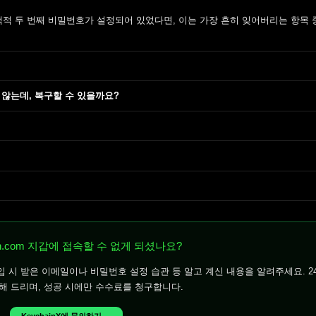
하는 선택적 두 번째 비밀번호가 설정되어 있었다면, 이는 가장 흔히 잊어버리는 항목
지 않는데, 복구할 수 있을까요?
ain.com 지갑에 접속할 수 없게 되셨나요?
 시 받은 이메일이나 비밀번호 설정 습관 등 알고 계신 내용을 알려주세요. 2
해 드리며, 성공 시에만 수수료를 청구합니다.