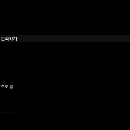
문의하기
으로도 충