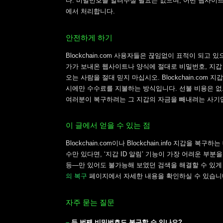
다. 비밀번호를 알려주실 필요는 없으며, 어떤 웹사이
에서 처리합니다.
안전하게 하기
Blockchain.com 사용자들은 끊임없이 표적이 되고
가가 보내온 웹사이트나 양식에 절대로 비밀번호, 지갑 
오는 사람을 절대 믿지 마십시오. Blockchain.c
시에만 수수료를 지불하는 방식입니다. 선불 비용은 없
여러분이 복구하려는 그 지갑의 자금을 빼내려는 사기
이 글에서 얻을 수 있는 점
Blockchain.com이나 Blockchain.info 지
수만 있다면, ‘지갑 ID 알림’ 기능이 가장 어려운 부
등—만 있어도 불가능해 보였던 검색을 해결할 수 있게 
의 복구
페이지에서 자세한 내용을 확인하실 수 있습니
자주 묻는 질문
두 번째 비밀번호도 복구할 수 있나요?