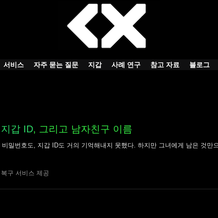
서비스
자주 묻는 질문
지갑
사례 연구
참고 자료
블로그
의
지갑 ID
, 그리고 남자친구 이름
되었고, 비밀번호도, 지갑 ID도 거의 기억해내지 못했다. 하지만 그녀에게 남은 것만
지갑 복구 서비스 제공