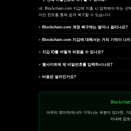
네. Blockchain.com 지갑에 지출 시 입력해야 
지만 힌트를 통해 쉽게 복구할 수 있습니다.
Blockchain.com 계정 복구에는 얼마나 걸리나요?
Blockchain.com 지갑에 대해서는 거의 기억이 나
지갑 ID를 어떻게 되찾을 수 있나요?
웹사이트에 제 비밀번호를 입력하시나요?
비용은 얼마인가요?
Blockch
아무리 희미하게나마 기억나는 부분이 있다면, 가입
이내에 검토