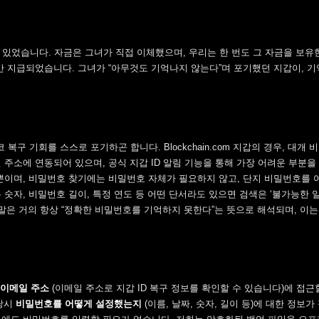
 있었습니다. 자금은 그녀가 직접 이체했으며, 우리는 한 번도 그 자금을 보유
만 지급되었습니다. 그녀가 “아무것도 기억나지 않는다”며 포기했던 지갑이, 기
구 기회를 스스로 포기하곤 합니다. Blockchain.com 지갑의 경우, 대개
 주소에 연동되어 있으며, 공식 지갑 ID 알림 기능을 통해 가장 어려운 부분을
 뿐이며, 비밀번호 찾기에는 비밀번호 자체가 필요하지 않고, 단지 비밀번호를 
숫자, 비밀번호 길이, 특정 연도 등 어떤 단서라도 있으면 검색은 ‘불가능한 일
 말은 거의 항상 “정확한 비밀번호를 기억하지 못한다”는 뜻으로 해석되며, 이는
이메일 주소
(이메일 주소로 지갑 ID 복구 정보를 확인할 수 있습니다)에 접근
당시
비밀번호를 어떻게 설정했는지
(이름, 날짜, 숫자, 길이 등)에 대한 정보