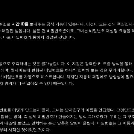
일 주소로
지갑 ID를
보내주는 공식 기능이 있습니다. 이것이 모든 것의 핵심입니다
다 해결된 셈입니다. 남은 건 비밀번호뿐이죠. 그녀는 비밀번호 재설정 요청을 
다. 바로 비밀번호가 통하지 않았던 것입니다.
이를 수동으로 추측해내는 것은 불가능합니다. 이 지갑은 강력한 키 도출 방식을 통
요되며, 웹사이트에 변형된 비밀번호를 하나씩 입력해 보는 것은 무의미합니다.
보 비밀번호를 자동으로 테스트합니다. 하지만 자동화 과정에도 방향성이 필요
차 범위가 너무 넓어질 수 있기 때문입니다.
번호를 어떻게 만드는지 묻자, 그녀는 남자친구의 이름을 언급했다. 그것만으
결합하는 방식, 즉 실제 비밀번호가 만들어지는 방식 그대로였다. 우리는 그 구
과 대조해 보았고, 일치하는 순간 맞춤형 알림이 울렸다. 비밀번호는 그 이름과
부터 사적인 것이었던 것이다.