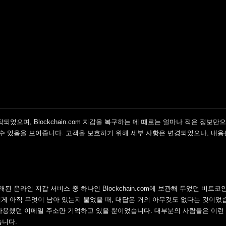
으며, Blockchain.com 지갑을 복구하는 데 때로는 얼마나 적은 정보만
 수 있음을 보여줍니다. 고객을 보호하기 위해 세부 사항은 변경되었으나, 내용
된 온라인 지갑 서비스 중 하나인 Blockchain.com에 보관해 두었던 비트코
게 아직 무엇이 남아 있는지 물었을 때, 대답은 거의 아무것도 없다는 것이었습
 때 사용했던 이메일 주소만 기억하고 있을 뿐이었습니다. 대부분의 사람들은 이런
습니다.