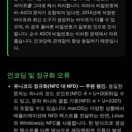
바이트를
그대로 해시 처리합니다. 따라서 비밀번호에
비-ASCII 문자가 포함되어 있다면, 2014년에 저장된
바이트와 최신 도구가 생성하는 바이트가 다를 수 있
으며, 이 경우 올바른 비밀번호가 잘못된 것으로 인식
됩니다. 순수 ASCII 비밀번호는 이러한 문제에서 자유
롭습니다. 인코딩에 관계없이 항상 동일하기 때문입니
다.
인코딩 및 정규화 오류
유니코드 정규화(NFC 대 NFD) — 주된 원인.
동일한
문자는 하나의 코드 포인트(NFC:
= U+00E9)일 수
é
도 있고, 문자 하나와 결합 기호(NFD:
+ U+0301)
e
의 조합일 수도 있습니다. macOS는 다양한 상황에서
애플리케이션에 NFD 텍스트를 전달하는 반면, Linux
와 Windows는 NFC를 사용합니다. 한 방식으로 생성
된 텍스트를 다른 방식으로 재입력하면 오류가 발생