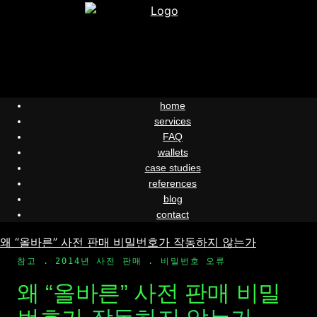
Skip
to
content
home
services
FAQ
wallets
case studies
references
blog
contact
왜 “올바른” 사전 판매 비밀번호가 작동하지 않는가
참고 . 2014년 사전 판매 . 비밀번호 오류
왜 “올바른” 사전 판매 비밀