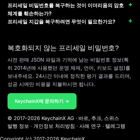
프리세일 비밀번호를 복구하는 것이 이더리움의 암호
체계를 훼손하는가?
프리세일 지갑을 복구하려면 무엇이 필요한가요?
복호화되지 않는 프리세일 비밀번호?
사전 판매 JSON 파일과 기억에 남는 비밀번호 정보(특
히 2014년에 사용했던 운영 체제, 언어, 키보드 설정)를
보내주세요. 24시간 이내에 정직한 평가 결과를 드리며,
성공 시에만 비용을 지불하시면 됩니다.
KeychainX에 문의하기 →
© 2017–2026 KeychainX AG · 바르, 추크, 스위스
발행 정보
·
개인정보 처리방침
·
사례 연구
·
텔레그램
Copyright (c) 2017-2026 KeychainX