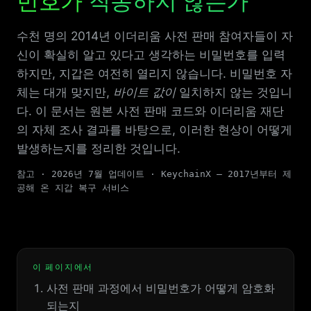
번호가
작동하지 않는가
수천 명의 2014년 이더리움 사전 판매 참여자들이 자
신이 확실히 알고 있다고 생각하는 비밀번호를 입력
하지만, 지갑은 여전히 열리지 않습니다. 비밀번호 자
체는 대개 맞지만,
바이트 값이
일치하지 않는 것입니
다. 이 문서는 원본 사전 판매 코드와 이더리움 재단
의 자체 조사 결과를 바탕으로, 이러한 현상이 어떻게
발생하는지를 정리한 것입니다.
참고 · 2026년 7월 업데이트 · KeychainX — 2017년부터 제
공해 온 지갑 복구 서비스
이 페이지에서
사전 판매 과정에서 비밀번호가 어떻게 암호화
되는지