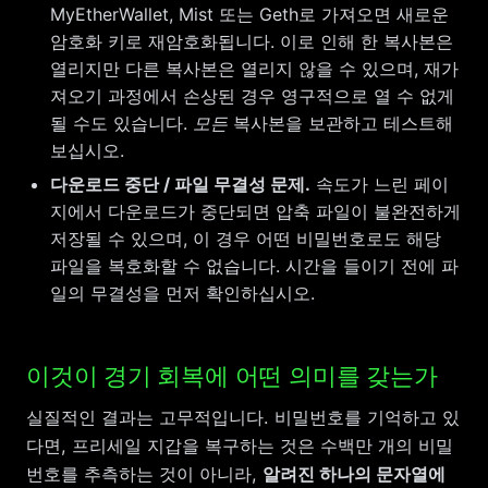
MyEtherWallet, Mist 또는 Geth로 가져오면 새로운
암호화 키로 재암호화됩니다. 이로 인해 한 복사본은
열리지만 다른 복사본은 열리지 않을 수 있으며, 재가
져오기 과정에서 손상된 경우 영구적으로 열 수 없게
될 수도 있습니다.
모든
복사본을 보관하고 테스트해
보십시오.
다운로드 중단 / 파일 무결성 문제.
속도가 느린 페이
지에서 다운로드가 중단되면
파일이 불완전하게
압축
저장될 수 있으며, 이 경우 어떤 비밀번호로도 해당
파일을 복호화할 수 없습니다. 시간을 들이기 전에 파
일의 무결성을 먼저 확인하십시오.
이것이 경기 회복에 어떤 의미를 갖는가
실질적인 결과는 고무적입니다. 비밀번호를 기억하고 있
다면, 프리세일 지갑을 복구하는 것은 수백만 개의 비밀
번호를 추측하는 것이 아니라,
알려진 하나의 문자열에