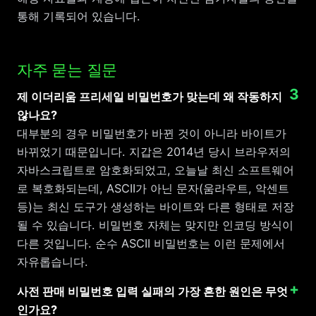
통해 기록되어 있습니다.
자주 묻는 질문
제 이더리움 프리세일 비밀번호가 맞는데 왜 작동하지
않나요?
대부분의 경우 비밀번호가 바뀐 것이 아니라 바이트가
바뀌었기 때문입니다. 지갑은 2014년 당시 브라우저의
자바스크립트로 암호화되었고, 오늘날 최신 소프트웨어
로 복호화되는데, ASCII가 아닌 문자(움라우트, 악센트
등)는 최신 도구가 생성하는 바이트와 다른 형태로 저장
될 수 있습니다. 비밀번호 자체는 맞지만 인코딩 방식이
다른 것입니다. 순수 ASCII 비밀번호는 이런 문제에서
자유롭습니다.
사전 판매 비밀번호 입력 실패의 가장 흔한 원인은 무엇
인가요?