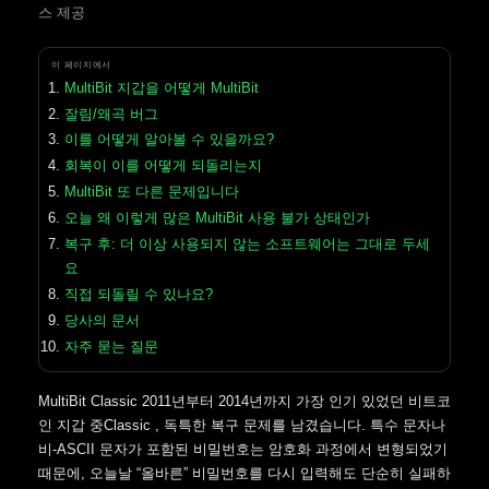
스 제공
이 페이지에서
MultiBit 지갑을 어떻게 MultiBit
잘림/왜곡 버그
이를 어떻게 알아볼 수 있을까요?
회복이 이를 어떻게 되돌리는지
MultiBit 또 다른 문제입니다
오늘 왜 이렇게 많은 MultiBit 사용 불가 상태인가
복구 후: 더 이상 사용되지 않는 소프트웨어는 그대로 두세
요
직접 되돌릴 수 있나요?
당사의 문서
자주 묻는 질문
MultiBit Classic 2011년부터 2014년까지 가장 인기 있었던 비트코
인 지갑 중Classic , 독특한 복구 문제를 남겼습니다. 특수 문자나
비-ASCII 문자가 포함된 비밀번호는 암호화 과정에서 변형되었기
때문에, 오늘날 “올바른” 비밀번호를 다시 입력해도 단순히 실패하