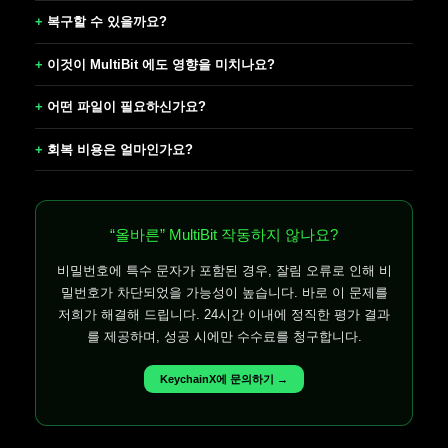
복구할 수 있을까요?
이것이 MultiBit 에도 영향을 미치나요?
어떤 파일이 필요하신가요?
회복 비용은 얼마인가요?
“올바른” MultiBit 작동하지 않나요?
비밀번호에 특수 문자가 포함된 경우, 잘림 오류로 인해 비
밀번호가 차단되었을 가능성이 높습니다. 바로 이 문제를
저희가 해결해 드립니다. 24시간 이내에 정직한 평가 결과
를 제공하며, 성공 시에만 수수료를 청구합니다.
KeychainX에 문의하기 →