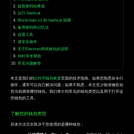
提取密码哈希值
运行 hashcat
Blockchain v1 的 hashcat 陷阱
备用密码和记忆法
设置工具
请安全操作
关于Electrum和纸钱包的说明
何时寻求帮助
常见问题解答
本文是我们的
比特币钱包恢复
页面的技术指南。如果您熟悉命令行
操作，通常可以自己解决问题；如果不熟悉，本文至少能准确告知
您当前拥有哪些钱包。我们将介绍常见的钱包类型以及用于打开这
些钱包的工具。
了解您的钱包类型
具体方法完全取决于您使用的是哪种钱包：