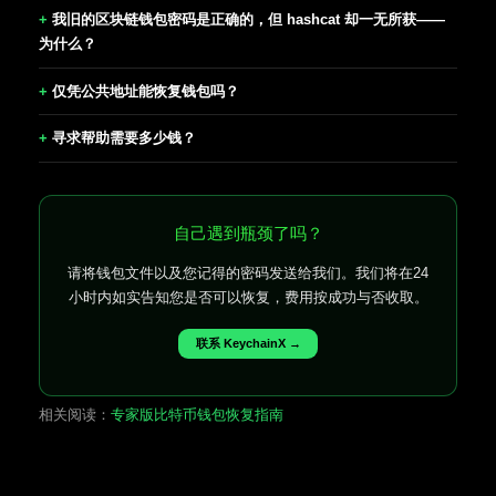
我旧的区块链钱包密码是正确的，但 hashcat 却一无所获——
为什么？
仅凭公共地址能恢复钱包吗？
寻求帮助需要多少钱？
自己遇到瓶颈了吗？
请将钱包文件以及您记得的密码发送给我们。我们将在24
小时内如实告知您是否可以恢复，费用按成功与否收取。
联系 KeychainX →
相关阅读：
专家版比特币钱包恢复指南