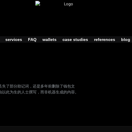
services
FAQ
wallets
case studies
references
blog
丢失了部分助记词，还是多年前删除了钱包文
由以此为生的人士撰写，而非机器生成的内容。