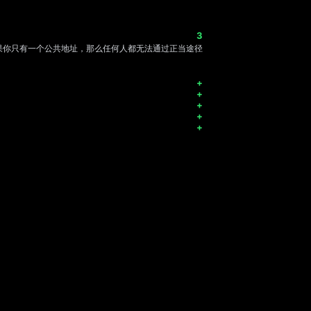
果你只有一个公共地址，那么任何人都无法通过正当途径