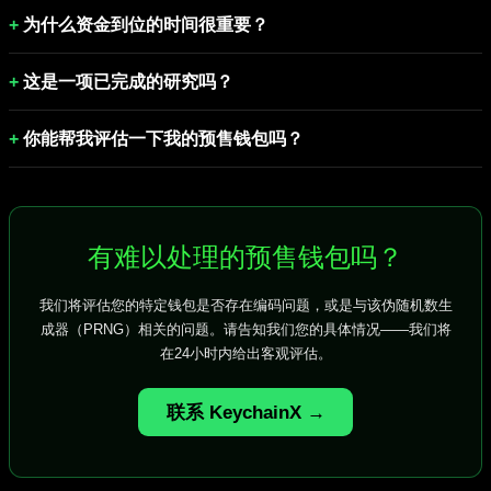
为什么资金到位的时间很重要？
这是一项已完成的研究吗？
你能帮我评估一下我的预售钱包吗？
有难以处理的预售钱包吗？
我们将评估您的特定钱包是否存在编码问题，或是与该伪随机数生
成器（PRNG）相关的问题。请告知我们您的具体情况——我们将
在24小时内给出客观评估。
联系 KeychainX →