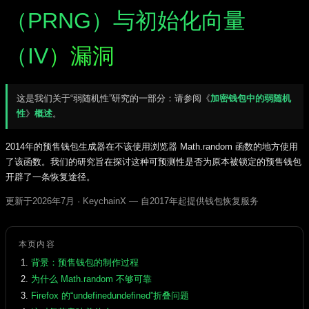
（PRNG）与初始化向量
（IV
）漏洞
这是我们关于“弱随机性”研究的一部分：请参阅《
加密钱包中的弱随机
性
》
概述
。
2014年的预售钱包生成器在不该使用浏览器 Math.random 函数的地方使用
了该函数。我们的研究旨在探讨这种可预测性是否为原本被锁定的预售钱包
开辟了一条恢复途径。
更新于2026年7月 · KeychainX — 自2017年起提供钱包恢复服务
本页内容
背景：预售钱包的制作过程
为什么 Math.random 不够可靠
Firefox 的“undefinedundefined”折叠问题