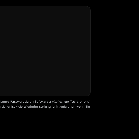
egebenes Passwort durch Software
zwischen der Tastatur und
icher ist – die Wiederherstellung funktioniert nur, wenn Sie