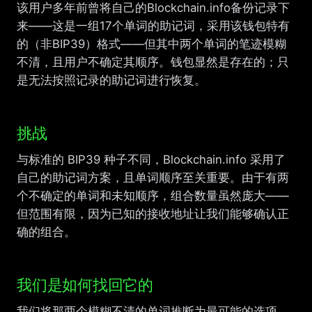
该用户多年前曾将自己的Blockchain.info备份记录下
来——这是一组17个单词的助记词，采用该钱包特有
的（非BIP39）格式——但其中两个单词的笔迹模糊
不清，且用户不确定其顺序。钱包显然是存在的；只
是无法按照记录的助记词进行恢复。
挑战
与标准的 BIP39 种子不同，Blockchain.info 采用了
自己的助记词方案，且单词顺序至关重要。由于有两
个不确定的单词和未知顺序，组合数量虽然庞大——
但范围有限，因为已知的接收地址让我们能够确认正
确的组合。
我们是如何找回它的
我们将那两个模糊不清的单词推断为最可能的选项，