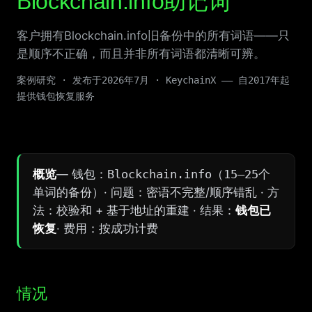
Blockchain.info助记词
客户拥有Blockchain.info旧备份中的所有词语——只
是顺序不正确，而且并非所有词语都清晰可辨。
案例研究 · 发布于2026年7月 · KeychainX —— 自2017年起
提供钱包恢复服务
概览
— 钱包：
Blockchain.info（15–25个
单词的备份）
· 问题：密语不完整/顺序错乱 · 方
法：校验和 + 基于地址的重建 · 结果：
钱包已
恢复
· 费用：按成功计费
情况