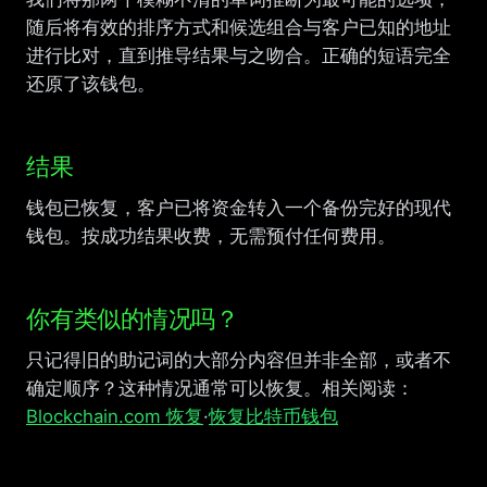
随后将有效的排序方式和候选组合与客户已知的地址
进行比对，直到推导结果与之吻合。正确的短语完全
还原了该钱包。
结果
钱包已恢复，客户已将资金转入一个备份完好的现代
钱包。按成功结果收费，无需预付任何费用。
你有类似的情况吗？
只记得旧的助记词的大部分内容但并非全部，或者不
确定顺序？这种情况通常可以恢复。相关阅读：
Blockchain.com 恢复
·
恢复比特币钱包