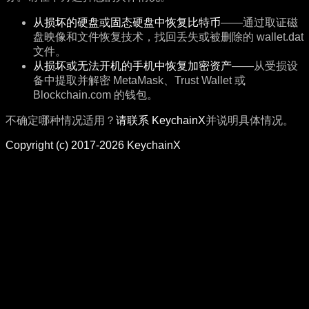
从损坏的硬盘或固态硬盘中恢复比特币
——通过取证磁
盘映像和文件恢复技术，找回丢失或被删除的 wallet.dat
文件。
从损坏或无法开机的手机中恢复加密资产
——从受损设
备中提取并解密 MetaMask、Trust Wallet 或
Blockchain.com 的钱包。
不确定哪种情况适用？
请联系 KeychainX
并说明具体情况。
Copyright (c) 2017-2026 KeychainX