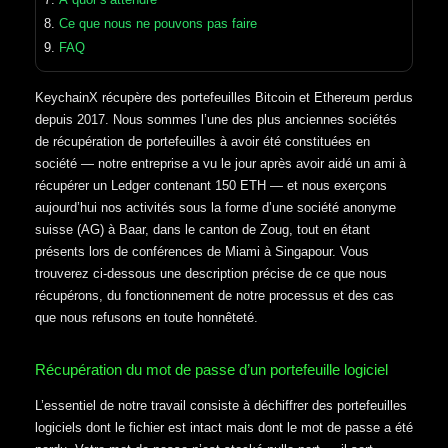
Ce que nous ne pouvons pas faire
FAQ
KeychainX récupère des portefeuilles Bitcoin et Ethereum perdus
depuis 2017. Nous sommes l’une des plus anciennes sociétés
de récupération de portefeuilles à avoir été constituées en
société — notre entreprise a vu le jour après avoir aidé un ami à
récupérer un Ledger contenant 150 ETH — et nous exerçons
aujourd’hui nos activités sous la forme d’une société anonyme
suisse (AG) à Baar, dans le canton de Zoug, tout en étant
présents lors de conférences de Miami à Singapour. Vous
trouverez ci-dessous une description précise de ce que nous
récupérons, du fonctionnement de notre processus et des cas
que nous refusons en toute honnêteté.
Récupération du mot de passe d’un portefeuille logiciel
L’essentiel de notre travail consiste à déchiffrer des portefeuilles
logiciels dont le fichier est intact mais dont le mot de passe a été