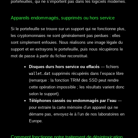
portefeuilles, qui ne s’importent pas dans les logiciels modernes.
Appareils endommagés, supprimés ou hors service
Si le portefeuille se trouve sur un support qui ne fonctionne plus,
les cryptomonnaies ne sont généralement pas perdues : elles
sont simplement enfouies. Nous réalisons une image légale du
support et en extrayons le portefeuille, puis nous récupérons le
mot de passe à partir du fichier reconstitué.
Disques durs hors service ou effacés
— fichiers
supprimés récupérés dans l’espace libre
wallet.dat
(remarque : la fonction TRIM des SSD peut rendre
cette opération impossible ; les résultats varient donc
selon le support).
Téléphones cassés ou endommagés par l’eau
—
pour extraire la carte mémoire d’un appareil qui ne
démarre pas, envoyez-le à l’un de nos laboratoires en
Europe.
Comment fonctionne notre traitement de désintoxication,