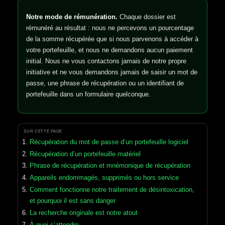
Notre mode de rémunération.
Chaque dossier est
rémunéré au résultat : nous ne percevons un pourcentage
de la somme récupérée que si nous parvenons à accéder à
votre portefeuille, et nous ne demandons aucun paiement
initial. Nous ne vous contactons jamais de notre propre
initiative et ne vous demandons jamais de saisir un mot de
passe, une phrase de récupération ou un identifiant de
portefeuille dans un formulaire quelconque.
SUR CETTE PAGE
Récupération du mot de passe d’un portefeuille logiciel
Récupération d’un portefeuille matériel
Phrase de récupération et mnémonique de récupération
Appareils endommagés, supprimés ou hors service
Comment fonctionne notre traitement de désintoxication,
et pourquoi il est sans danger
La recherche originale est notre atout
À quoi s’attendre