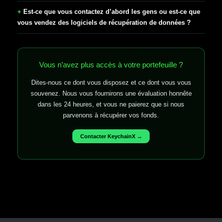
Est-ce que vous contactez d’abord les gens ou est-ce que
vous vendez des logiciels de récupération de données ?
Vous n’avez plus accès à votre portefeuille ?
Dites-nous ce dont vous disposez et ce dont vous vous
souvenez. Nous vous fournirons une évaluation honnête
dans les 24 heures, et vous ne paierez que si nous
parvenons à récupérer vos fonds.
Contacter KeychainX →