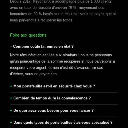
Depuis 2017, KeychainX a accompagné plus de 1 000 clients
avec un taux de réussite d’environ 79 %, moyennant des
honoraires de 20 % basés sur le résultat : vous ne payez que si
nous parvenons à récupérer les fonds.
Foire aux questions
Combien coûte la remise en état ?
Notre rémunération est liée aux résultats : nous ne percevons
qu’un pourcentage de la somme récupérée si nous parvenons à
récupérer votre argent, et rien n’est dû d’avance. En cas
d’échec, vous ne payez rien.
Mon portefeuille est-il en sécurité chez vous ?
Combien de temps dure la convalescence ?
De quoi avez-vous besoin pour vous lancer ?
Dans quels types de portefeuilles êtes-vous spécialisé ?