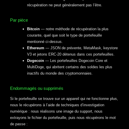
récupération ne peut généralement pas l’être.
Par pièce
Bitcoin
— notre méthode de récupération la plus
courante, quel que soit le type de portefeuille
mentionné ci-dessus.
Ethereum
— JSON de prévente, MetaMask, keystore
V3 et jetons ERC-20 détenus dans ces portefeuilles.
Dogecoin
— Les portefeuilles Dogecoin Core et
MultiDoge, qui abritent certains des soldes les plus
inactifs du monde des cryptomonnaies.
Endommagés ou supprimés
Si le portefeuille se trouve sur un appareil qui ne fonctionne plus,
nous le récupérons à l’aide de techniques d’investigation
numérique : nous réalisons une image du support, nous
extrayons le fichier du portefeuille, puis nous récupérons le mot
de passe :