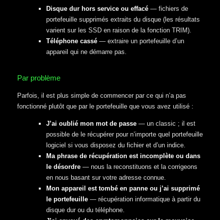
Disque dur hors service ou effacé
— fichiers de
portefeuille supprimés extraits du disque (les résultats
varient sur les SSD en raison de la fonction TRIM).
Téléphone cassé
— extraire un portefeuille d’un
appareil qui ne démarre pas.
Par problème
Parfois, il est plus simple de commencer par ce qui n’a pas
fonctionné plutôt que par le portefeuille que vous avez utilisé :
J’ai oublié mon mot de passe
— un classic ; il est
possible de le récupérer pour n’importe quel portefeuille
logiciel si vous disposez du fichier et d’un indice.
Ma phrase de récupération est incomplète ou dans
le désordre
— nous la reconstituons et la corrigeons
en nous basant sur votre adresse connue.
Mon appareil est tombé en panne ou j’ai supprimé
le portefeuille
— récupération informatique à partir du
disque dur ou du téléphone.