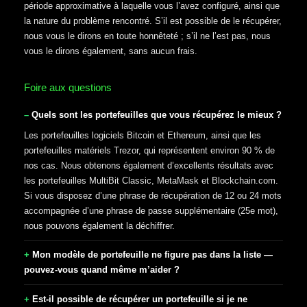
période approximative à laquelle vous l’avez configuré, ainsi que
la nature du problème rencontré. S’il est possible de le récupérer,
nous vous le dirons en toute honnêteté ; s’il ne l’est pas, nous
vous le dirons également, sans aucun frais.
Foire aux questions
Quels sont les portefeuilles que vous récupérez le mieux ?
Les portefeuilles logiciels Bitcoin et Ethereum, ainsi que les
portefeuilles matériels Trezor, qui représentent environ 90 % de
nos cas. Nous obtenons également d’excellents résultats avec
les portefeuilles MultiBit Classic, MetaMask et Blockchain.com.
Si vous disposez d’une phrase de récupération de 12 ou 24 mots
accompagnée d’une phrase de passe supplémentaire (25e mot),
nous pouvons également la déchiffrer.
Mon modèle de portefeuille ne figure pas dans la liste —
pouvez-vous quand même m’aider ?
Est-il possible de récupérer un portefeuille si je ne