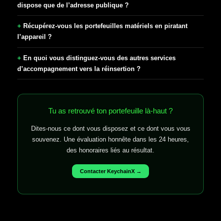
dispose que de l’adresse publique ?
Récupérez-vous les portefeuilles matériels en piratant
l’appareil ?
En quoi vous distinguez-vous des autres services
d’accompagnement vers la réinsertion ?
Tu as retrouvé ton portefeuille là-haut ?
Dites-nous ce dont vous disposez et ce dont vous vous
souvenez. Une évaluation honnête dans les 24 heures,
des honoraires liés au résultat.
Contacter KeychainX →