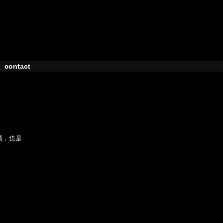
contact
域，也是